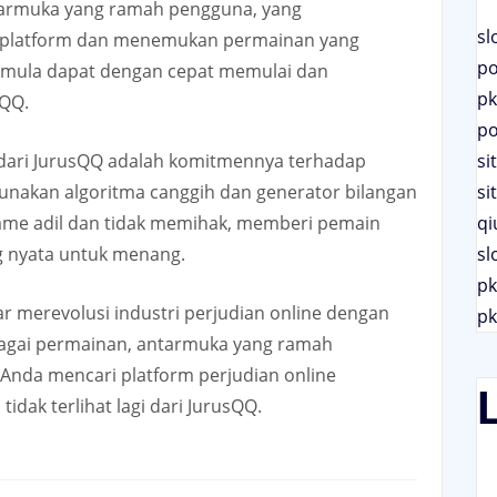
ntarmuka yang ramah pengguna, yang
sl
platform dan menemukan permainan yang
po
pemula dapat dengan cepat memulai dan
pk
sQQ.
po
si
 dari JurusQQ adalah komitmennya terhadap
si
gunakan algoritma canggih dan generator bilangan
qi
me adil dan tidak memihak, memberi pemain
sl
g nyata untuk menang.
pk
r merevolusi industri perjudian online dengan
pk
agai permainan, antarmuka yang ramah
 Anda mencari platform perjudian online
ak terlihat lagi dari JurusQQ.