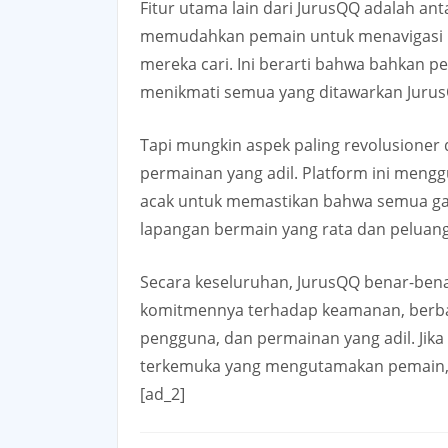
Fitur utama lain dari JurusQQ adalah a
memudahkan pemain untuk menavigasi 
mereka cari. Ini berarti bahwa bahkan 
menikmati semua yang ditawarkan Juru
Tapi mungkin aspek paling revolusioner
permainan yang adil. Platform ini meng
acak untuk memastikan bahwa semua ga
lapangan bermain yang rata dan peluan
Secara keseluruhan, JurusQQ benar-bena
komitmennya terhadap keamanan, berb
pengguna, dan permainan yang adil. Jika
terkemuka yang mengutamakan pemain, tid
[ad_2]