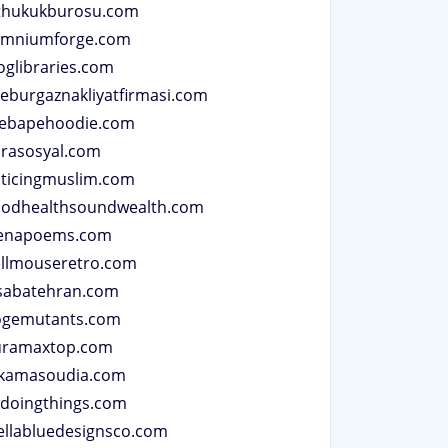
thukukburosu.com
omniumforge.com
oglibraries.com
leburgaznakliyatfirmasi.com
ebapehoodie.com
rasosyal.com
ticingmuslim.com
odhealthsoundwealth.com
lenapoems.com
llmouseretro.com
sabatehran.com
ogemutants.com
uramaxtop.com
kamasoudia.com
doingthings.com
ellabluedesignsco.com