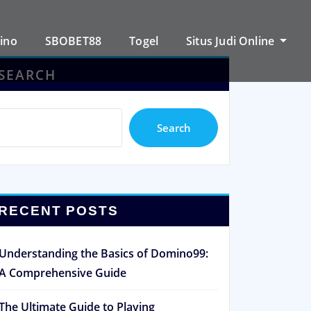
ino
SBOBET88
Togel
Situs Judi Online
SEARCH
Search
RECENT POSTS
Understanding the Basics of Domino99:
A Comprehensive Guide
The Ultimate Guide to Playing