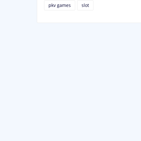
pkv games
slot