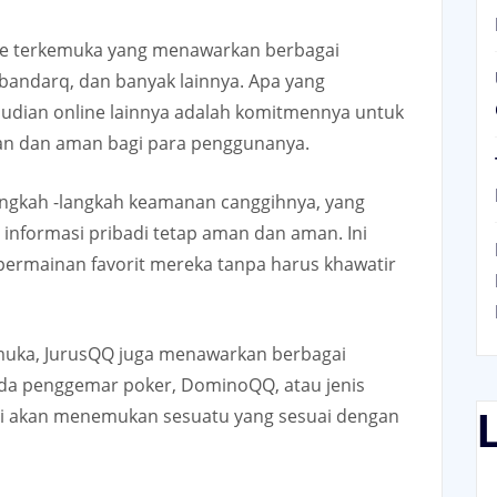
ine terkemuka yang menawarkan berbagai
bandarq, dan banyak lainnya. Apa yang
udian online lainnya adalah komitmennya untuk
n dan aman bagi para penggunanya.
langkah -langkah keamanan canggihnya, yang
nformasi pribadi tetap aman dan aman. Ini
permainan favorit mereka tanpa harus khawatir
muka, JurusQQ juga menawarkan berbagai
nda penggemar poker, DominoQQ, atau jenis
sti akan menemukan sesuatu yang sesuai dengan