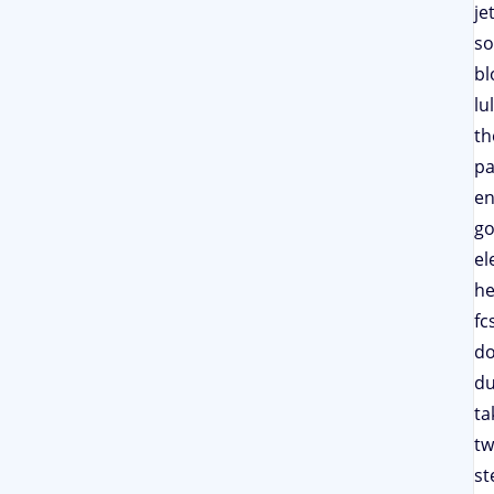
je
s
bl
lu
th
pa
en
go
e
he
fc
d
d
ta
tw
st