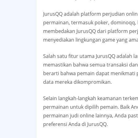
JurusQQ adalah platform perjudian onl
permainan, termasuk poker, dominoqq, 
membedakan JurusQQ dari platform perj
menyediakan lingkungan game yang ama
Salah satu fitur utama JurusQQ adalah 
memastikan bahwa semua transaksi dan i
berarti bahwa pemain dapat menikmati 
data mereka dikompromikan.
Selain langkah-langkah keamanan terke
permainan untuk dipilih pemain. Baik A
permainan judi online lainnya, Anda pa
preferensi Anda di JurusQQ.