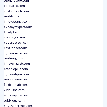
zephyruspro.com
optipathx.com
nextronixlab.com
zentrixhq.com
innovestanet.com
dynabytexpert.com
flexifyit.com
maxxiogo.com
novusgotech.com
nextronnet.com
dynamoxco.com
zenturogen.com
innovexaweb.com
brandioplus.com
dynawebpro.com
synapsegen.com
flexipathlab.com
vividushq.com
vortexaplus.com
cubixiogo.com
novuspherenet.com