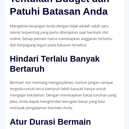
Patuhi Batasan Anda
Mengelola keuangan Anda dengan bijak adalah salah satu
teknik terpenting yang perlu diterapkan saat bermain slot
online. Setiap pemain harus menetapkan anggaran tertentu
dan berpegang teguh pada batasan tersebut.
Hindari Terlalu Banyak
Bertaruh
Bermain slot memang mengasyikkan, namun jangan sampai
tergoda untuk terus bertaruh lebih banyak hanya untuk
mengejar kekalahan. Dengan menetapkan batas taruhan yang
jelas, Anda dapat menghindari kerugian besar yang bisa
merusak pengalaman bermain Anda.
Atur Durasi Bermain