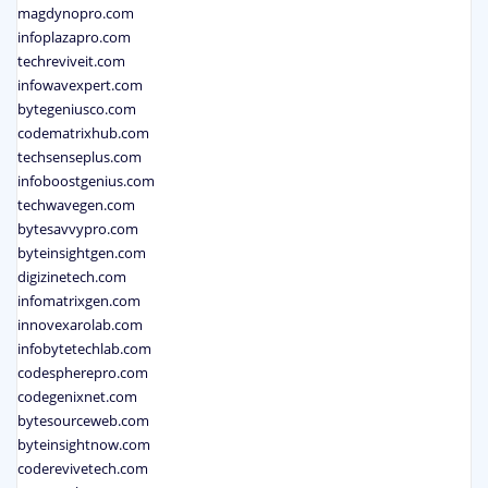
magdynopro.com
infoplazapro.com
techreviveit.com
infowavexpert.com
bytegeniusco.com
codematrixhub.com
techsenseplus.com
infoboostgenius.com
techwavegen.com
bytesavvypro.com
byteinsightgen.com
digizinetech.com
infomatrixgen.com
innovexarolab.com
infobytetechlab.com
codespherepro.com
codegenixnet.com
bytesourceweb.com
byteinsightnow.com
coderevivetech.com