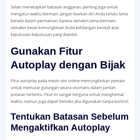
Selain menetapkan batasan anggaran, penting juga untuk
mengatur waktu bermain. Jangan biarkan diri Anda terlalu lama
berada dalam permainan, karena semakin lama bermain,
semakin besar kemungkinan Anda kehilangan kendali atas
keputusan-keputusan yang diambil.
Gunakan Fitur
Autoplay dengan Bijak
Fitur autoplay pada mesin slot online memungkinkan pemain
untuk memutar gulungan secara otomatis dalam jumlah
putaran tertentu. Fitur ini sangat berguna untuk menghemat
waktu, namun juga dapat berisiko jika digunakan tanpa kontrol.
Tentukan Batasan Sebelum
Mengaktifkan Autoplay