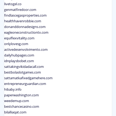
livetogel.co
genmatfiredoor.com
findlascegasproperties.com
healthhavenrobbie.com
donanddonnadesigns.com
eagleoneconstructiontx.com
equiflexvitality.com
onlylovesg.com
activedesenvolvimento.com
dailyhubpages.com
idnplaysbobet.com
sattakingvikidadacall.com
bestbolaslotgames.com
sattamatkafixedgamehere.com
entrepreneurguardian.com
hibaby.info
paperwashington.com
weedemup.com
bestchancecasino.com
bilalliaqat.com