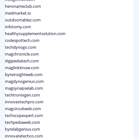
heronameclub.com
medmarket.io
outdoortablez.com
infotomy.com
healthysupplementsolution.com
codespottech.com
techdynogo.com
magchronicle.com
digipediatech.com
maglinkitnow.com
byteinsightweb.com
magdynogenius.com
magsynapselab.com
techtronixgen.com
innovextechpro.com
magcircuitweb.com
techscopexpert.com
techpediaweb.com
bytelabgenius.com
innovatetechco.com