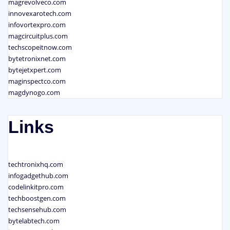
magrevolveco.com
innovexarotech.com
infovortexpro.com
magcircuitplus.com
techscopeitnow.com
bytetronixnet.com
bytejetxpert.com
maginspectco.com
magdynogo.com
Links
techtronixhq.com
infogadgethub.com
codelinkitpro.com
techboostgen.com
techsensehub.com
bytelabtech.com