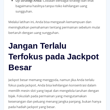
Uji Strategi Anda
: Cobalah berbagai strategi dan lihat
bagaimana hasilnya tanpa risiko kehilangan uang
sungguhan.
Melalui latihan ini, Anda bisa mengasah kemampuan dan
meningkatkan pemahaman tentang permainan sebelum mulai
bertaruh dengan uang sungguhan.
Jangan Terlalu
Terfokus pada Jackpot
Besar
Jackpot besar memang menggoda, namun jika Anda terlalu
fokus pada jackpot, Anda bisa kehilangan konsentrasi dalam
memilih mesin slot yang tepat dan mengelola taruhan dengan
bijak. Fokuslah pada permainan yang mengutamakan
kesenangan dan peluang menang jangka panjang, bukan hanya
pada hadiah jackpot yang besar.