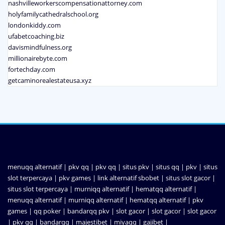
nashvilleworkerscompensationattorney.com
holyfamilycathedralschool.org
londonkiddy.com
ufabetcoaching.biz
davismindfulness.org
millionairebyte.com
fortechday.com
getcaminorealestateusa.xyz
menuqq alternatif
|
pkv qq
|
pkv qq
|
situs pkv
|
situs qq
|
pkv
|
situs
slot terpercaya
|
pkv games
|
link alternatif sbobet
|
situs slot gacor
|
situs slot terpercaya
|
murniqq alternatif
|
hematqq alternatif
|
menuqq alternatif
|
murniqq alternatif
|
hematqq alternatif
|
pkv
games
|
qq poker
|
bandarqq pkv
|
slot gacor
|
slot gacor
|
slot gacor
|
pkv qq
|
bandarqq
|
majestibet
|
miyaqq
|
gajibet
|