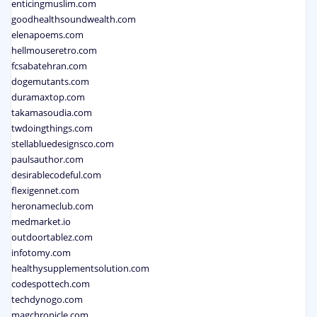
enticingmuslim.com
goodhealthsoundwealth.com
elenapoems.com
hellmouseretro.com
fcsabatehran.com
dogemutants.com
duramaxtop.com
takamasoudia.com
twdoingthings.com
stellabluedesignsco.com
paulsauthor.com
desirablecodeful.com
flexigennet.com
heronameclub.com
medmarket.io
outdoortablez.com
infotomy.com
healthysupplementsolution.com
codespottech.com
techdynogo.com
magchronicle.com