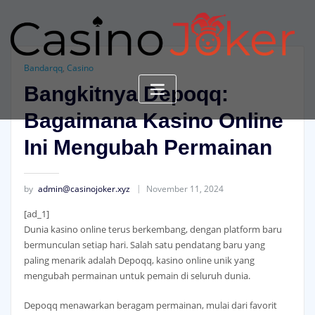
Skip
to
content
Bandarqq
,
Casino
Bangkitnya Depoqq:
Bagaimana Kasino Online
Ini Mengubah Permainan
by
admin@casinojoker.xyz
November 11, 2024
[ad_1]
Dunia kasino online terus berkembang, dengan platform baru
bermunculan setiap hari. Salah satu pendatang baru yang
paling menarik adalah Depoqq, kasino online unik yang
mengubah permainan untuk pemain di seluruh dunia.
Depoqq menawarkan beragam permainan, mulai dari favorit