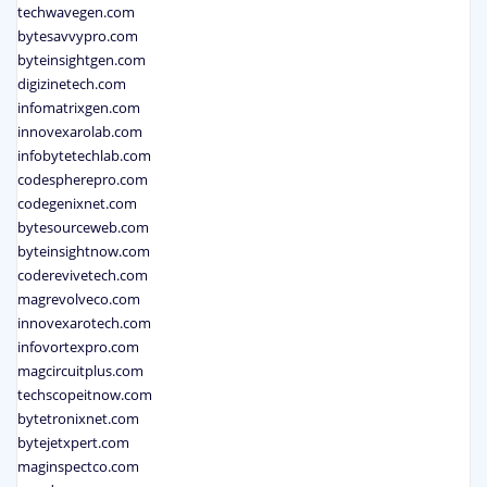
techwavegen.com
bytesavvypro.com
byteinsightgen.com
digizinetech.com
infomatrixgen.com
innovexarolab.com
infobytetechlab.com
codespherepro.com
codegenixnet.com
bytesourceweb.com
byteinsightnow.com
coderevivetech.com
magrevolveco.com
innovexarotech.com
infovortexpro.com
magcircuitplus.com
techscopeitnow.com
bytetronixnet.com
bytejetxpert.com
maginspectco.com