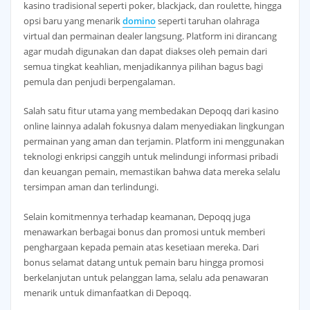
kasino tradisional seperti poker, blackjack, dan roulette, hingga
opsi baru yang menarik
domino
seperti taruhan olahraga
virtual dan permainan dealer langsung. Platform ini dirancang
agar mudah digunakan dan dapat diakses oleh pemain dari
semua tingkat keahlian, menjadikannya pilihan bagus bagi
pemula dan penjudi berpengalaman.
Salah satu fitur utama yang membedakan Depoqq dari kasino
online lainnya adalah fokusnya dalam menyediakan lingkungan
permainan yang aman dan terjamin. Platform ini menggunakan
teknologi enkripsi canggih untuk melindungi informasi pribadi
dan keuangan pemain, memastikan bahwa data mereka selalu
tersimpan aman dan terlindungi.
Selain komitmennya terhadap keamanan, Depoqq juga
menawarkan berbagai bonus dan promosi untuk memberi
penghargaan kepada pemain atas kesetiaan mereka. Dari
bonus selamat datang untuk pemain baru hingga promosi
berkelanjutan untuk pelanggan lama, selalu ada penawaran
menarik untuk dimanfaatkan di Depoqq.