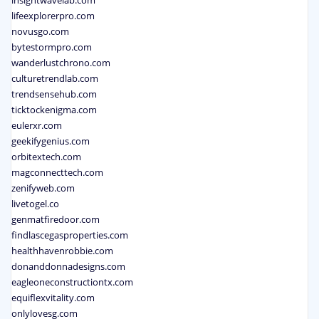
insightwavelab.com
lifeexplorerpro.com
novusgo.com
bytestormpro.com
wanderlustchrono.com
culturetrendlab.com
trendsensehub.com
ticktockenigma.com
eulerxr.com
geekifygenius.com
orbitextech.com
magconnecttech.com
zenifyweb.com
livetogel.co
genmatfiredoor.com
findlascegasproperties.com
healthhavenrobbie.com
donanddonnadesigns.com
eagleoneconstructiontx.com
equiflexvitality.com
onlylovesg.com