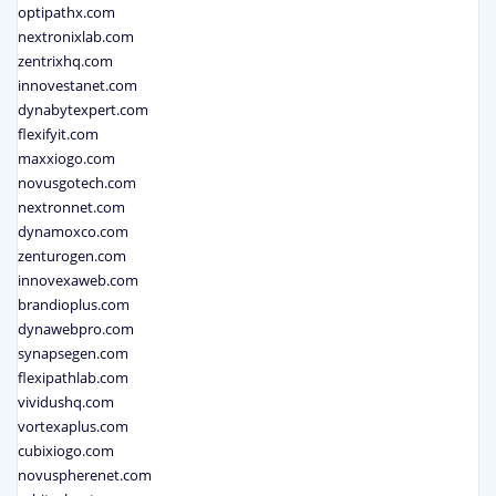
optipathx.com
nextronixlab.com
zentrixhq.com
innovestanet.com
dynabytexpert.com
flexifyit.com
maxxiogo.com
novusgotech.com
nextronnet.com
dynamoxco.com
zenturogen.com
innovexaweb.com
brandioplus.com
dynawebpro.com
synapsegen.com
flexipathlab.com
vividushq.com
vortexaplus.com
cubixiogo.com
novuspherenet.com