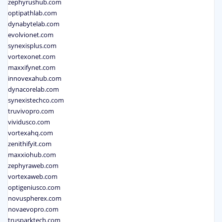
zephyrushub.com
optipathlab.com
dynabytelab.com
evolvionet.com
synexisplus.com
vortexonet.com
maxxifynet.com
innovexahub.com
dynacorelab.com
synexistechco.com
truvivopro.com
vividusco.com
vortexahq.com
zenithifyit.com
maxxiohub.com
zephyraweb.com
vortexaweb.com
optigeniusco.com
novuspherex.com
novaevopro.com
trusparktech.com