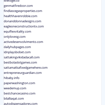
livetogel.co
genmatfiredoor.com
findlascegasproperties.com
healthhavenrobbie.com
donanddonnadesigns.com
eagleoneconstructiontx.com
equiflexvitality.com
onlylovesg.com
activedesenvolvimento.com
dailyhubpages.com
idnplaysbobet.com
sattakingvikidadacall.com
bestbolaslotgames.com
sattamatkafixedgamehere.com
entrepreneurguardian.com
hibaby.info
paperwashington.com
weedemup.com
bestchancecasino.com
bilalliaqat.com
autodispensadores.com