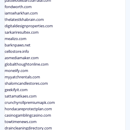
passeiodebarcoarraial.com
fondworth.com
iamseharkhan.com
thelatestkhabrain.com
digitaldesignproperties.com
sarkariresultex.com
mealizo.com
barknpaws.net
cellostore.info
asmediamaker.com
globalthoughtonline.com
moneiify.com
myyatchrentals.com
shalomcandlestores.com
geekifyit.com
sattamatkaes.com
crunchyrollpremiumapk.com
hondacareprotectplan.com
casinogamblingcasino.com
towtimenews.com
draincleaningdirectory.com