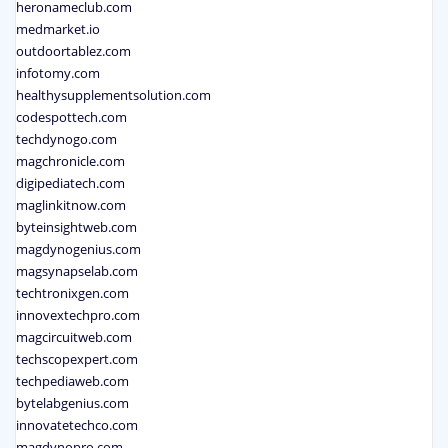
heronameclub.com
medmarket.io
outdoortablez.com
infotomy.com
healthysupplementsolution.com
codespottech.com
techdynogo.com
magchronicle.com
digipediatech.com
maglinkitnow.com
byteinsightweb.com
magdynogenius.com
magsynapselab.com
techtronixgen.com
innovextechpro.com
magcircuitweb.com
techscopexpert.com
techpediaweb.com
bytelabgenius.com
innovatetechco.com
magdynopro.com