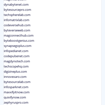
dynabytenet.com
bytesourcepro.com
techspherelab.com
infomatrixlab.com
codeversehub.com
byteverseweb.com
magconnecthub.com
byteboostgenius.com
synapsegoplus.com
infopedianet.com
codepulsenet.com
magdynotech.com
techscopehq.com
digizineplus.com
innovexaro.com
bytesourcelab.com
infosparknet.com
maxxifyitnow.com
quixifynow.com
zephyruspro.com