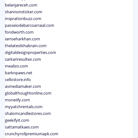
belanjareceh.com
shannonsticker.com
insprationbuzz.com
passeiodebarcoarraial.com
fondworth.com
iamseharkhan.com
thelatestkhabrain.com
digitaldesignproperties.com
sarkariresultex.com
mealizo.com
barknpaws.net
cellostore.info
asmediamaker.com
globalthoughtonline.com
moneiify.com
myyatchrentals.com
shalomcandlestores.com
geekifyit.com
sattamatkaes.com
crunchyrollpremiumapk.com