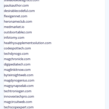
stellabluedesignsco.com
paulsauthor.com
desirablecodeful.com
flexigennet.com
heronameclub.com
medmarket.io
outdoortablez.com
infotomy.com
healthysupplementsolution.com
codespottech.com
techdynogo.com
magchronicle.com
digipediatech.com
maglinkitnow.com
byteinsightweb.com
magdynogenius.com
magsynapselab.com
techtronixgen.com
innovextechpro.com
magcircuitweb.com
techscopexpert.com