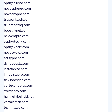
optigeniusco.com
novuspherex.com
novaevopro.com
trusparktech.com
trubrandzhq.com
boostifynet.com
nexventpro.com
zephyrtechx.com
optigoxpert.com
novuswayz.com
actifypro.com
dynaboostx.com
instaflexco.com
innovistapro.com
flexiboostlab.com
vortexohqplus.com
swiftiopro.com
hamilelikbelirtisi.net
versalotech.com
techmaxco.com