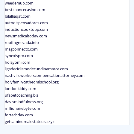
weedemup.com
bestchancecasino.com
bilalliaqat.com
autodispensadores.com
inductioncooktopp.com
newsmedicaltoday.com
roofingnevada.info
magconnectx.com
synexispro.com
holayomi.com
ligadeciclismodecundinamarca.com
nashvilleworkerscompensationattorney.com
holyfamilycathedralschool.org
londonkiddy.com
ufabetcoaching.biz
davismindfulness.org
millionairebyte.com
fortechday.com
getcaminorealestateusa.xyz