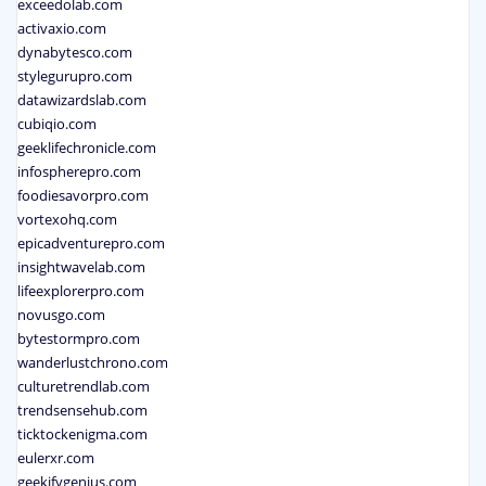
exceedolab.com
activaxio.com
dynabytesco.com
stylegurupro.com
datawizardslab.com
cubiqio.com
geeklifechronicle.com
infospherepro.com
foodiesavorpro.com
vortexohq.com
epicadventurepro.com
insightwavelab.com
lifeexplorerpro.com
novusgo.com
bytestormpro.com
wanderlustchrono.com
culturetrendlab.com
trendsensehub.com
ticktockenigma.com
eulerxr.com
geekifygenius.com