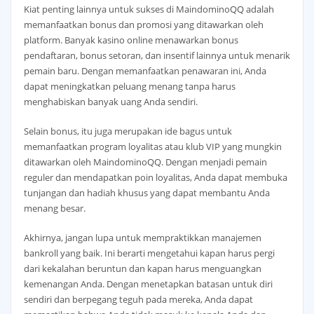
Kiat penting lainnya untuk sukses di MaindominoQQ adalah
memanfaatkan bonus dan promosi yang ditawarkan oleh
platform. Banyak kasino online menawarkan bonus
pendaftaran, bonus setoran, dan insentif lainnya untuk menarik
pemain baru. Dengan memanfaatkan penawaran ini, Anda
dapat meningkatkan peluang menang tanpa harus
menghabiskan banyak uang Anda sendiri.
Selain bonus, itu juga merupakan ide bagus untuk
memanfaatkan program loyalitas atau klub VIP yang mungkin
ditawarkan oleh MaindominoQQ. Dengan menjadi pemain
reguler dan mendapatkan poin loyalitas, Anda dapat membuka
tunjangan dan hadiah khusus yang dapat membantu Anda
menang besar.
Akhirnya, jangan lupa untuk mempraktikkan manajemen
bankroll yang baik. Ini berarti mengetahui kapan harus pergi
dari kekalahan beruntun dan kapan harus menguangkan
kemenangan Anda. Dengan menetapkan batasan untuk diri
sendiri dan berpegang teguh pada mereka, Anda dapat