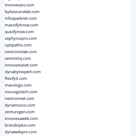
innovexaro.com
bytesourcelab.com
infosparknet.com
maxxifyitnow.com
quixifynow.com
zephyruspro.com
optipathx.com
nextronixlab.com
zentrixhq.com
innovestanet.com
dynabytexpert.com
flexifyit.com
maxxiogo.com
novusgotech.com
nextronnet.com
dynamoxco.com
zenturogen.com
innovexaweb.com
brandioplus.com
dynawebpro.com