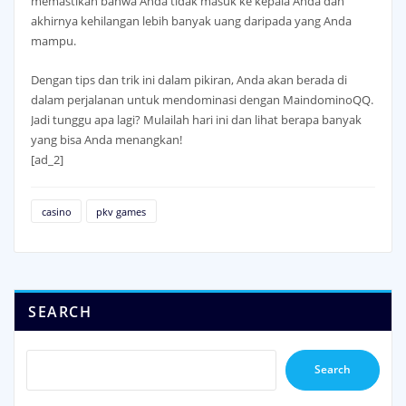
memastikan bahwa Anda tidak masuk ke kepala Anda dan
akhirnya kehilangan lebih banyak uang daripada yang Anda
mampu.
Dengan tips dan trik ini dalam pikiran, Anda akan berada di
dalam perjalanan untuk mendominasi dengan MaindominoQQ.
Jadi tunggu apa lagi? Mulailah hari ini dan lihat berapa banyak
yang bisa Anda menangkan!
[ad_2]
casino
pkv games
SEARCH
Search