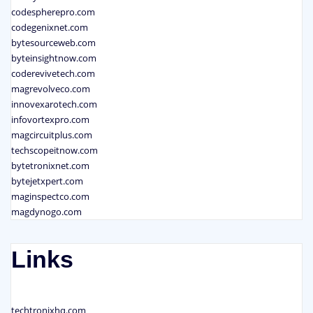
codespherepro.com
codegenixnet.com
bytesourceweb.com
byteinsightnow.com
coderevivetech.com
magrevolveco.com
innovexarotech.com
infovortexpro.com
magcircuitplus.com
techscopeitnow.com
bytetronixnet.com
bytejetxpert.com
maginspectco.com
magdynogo.com
Links
techtronixhq.com