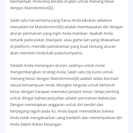
bermanfaat, Anda bisa berada di jalan untuk menang besar
dengan MaindominoQQ.
Salah satu hal pertama yang harus Anda lakukan sebelum
menyelam ke MaindominoQQ adalah membiasakan diri dengan
aturan permainan yang ingin Anda mainkan. Apakah Anda
tertarik pada poker, blackjack, atau game lain yang ditawarkan
di platform, memiliki pemahaman yang kuat tentang aturan
akan memberi Anda kaki pada kompetisi.
Setelah Anda menangani aturan, saatnya untuk mulai
mengembangkan strategi Anda. Salah satu tip kunci untuk
menang besar dengan MaindominoQQ adalah selalu bermain
sesuai kemampuan Anda. Mungkin tergoda untuk bertaruh
besar dengan harapan memukul jackpot besar, tetapi penting
untuk diingat bahwa perjudian adalah permainan kebetulan.
Dengan menetapkan anggaran untuk diri sendiri dan
berpegang teguh pada itu, Anda dapat memastikan bahwa
Anda tidak mengeluarkan uang berlebih dan menempatkan diri
Anda dalam ikatan keuangan.