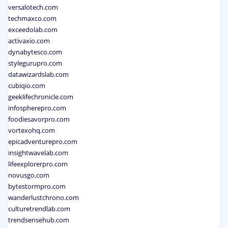
versalotech.com
techmaxco.com
exceedolab.com
activaxio.com
dynabytesco.com
stylegurupro.com
datawizardslab.com
cubiqio.com
geeklifechronicle.com
infospherepro.com
foodiesavorpro.com
vortexohq.com
epicadventurepro.com
insightwavelab.com
lifeexplorerpro.com
novusgo.com
bytestormpro.com
wanderlustchrono.com
culturetrendlab.com
trendsensehub.com