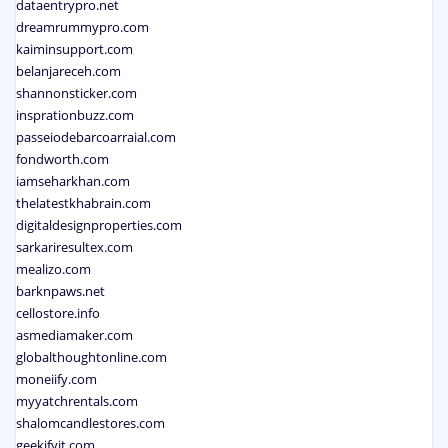
dataentrypro.net
dreamrummypro.com
kaiminsupport.com
belanjareceh.com
shannonsticker.com
insprationbuzz.com
passeiodebarcoarraial.com
fondworth.com
iamseharkhan.com
thelatestkhabrain.com
digitaldesignproperties.com
sarkariresultex.com
mealizo.com
barknpaws.net
cellostore.info
asmediamaker.com
globalthoughtonline.com
moneiify.com
myyatchrentals.com
shalomcandlestores.com
geekifyit.com