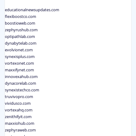
educationalnewsupdates.com
flexiboostco.com
boostioweb.com
zephyrushub.com
optipathlab.com
dynabytelab.com
evolvionet.com
synexisplus.com
vortexonet.com
maxxifynet.com
innovexahub.com
dynacorelab.com
synexistechco.com
truvivopro.com
vividusco.com
vortexahq.com
zenithifyit.com
maxxiohub.com
zephyraweb.com