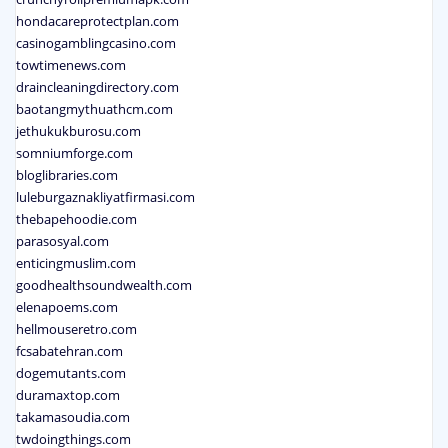
hondacareprotectplan.com
casinogamblingcasino.com
towtimenews.com
draincleaningdirectory.com
baotangmythuathcm.com
jethukukburosu.com
somniumforge.com
bloglibraries.com
luleburgaznakliyatfirmasi.com
thebapehoodie.com
parasosyal.com
enticingmuslim.com
goodhealthsoundwealth.com
elenapoems.com
hellmouseretro.com
fcsabatehran.com
dogemutants.com
duramaxtop.com
takamasoudia.com
twdoingthings.com