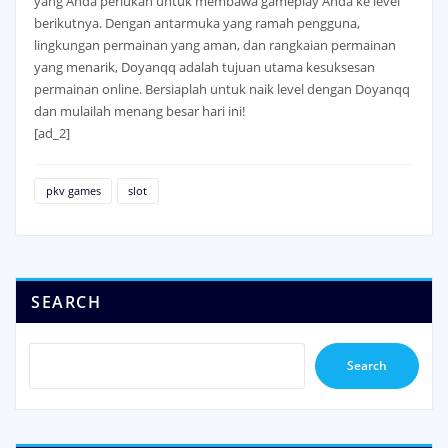
yang Anda perlukan untuk membawa gameplay Anda ke level
berikutnya. Dengan antarmuka yang ramah pengguna,
lingkungan permainan yang aman, dan rangkaian permainan
yang menarik, Doyanqq adalah tujuan utama kesuksesan
permainan online. Bersiaplah untuk naik level dengan Doyanqq
dan mulailah menang besar hari ini!
[ad_2]
pkv games
slot
SEARCH
Search