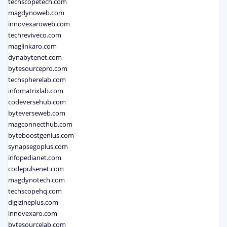
techscopetech.com
magdynoweb.com
innovexaroweb.com
techreviveco.com
maglinkaro.com
dynabytenet.com
bytesourcepro.com
techspherelab.com
infomatrixlab.com
codeversehub.com
byteverseweb.com
magconnecthub.com
byteboostgenius.com
synapsegoplus.com
infopedianet.com
codepulsenet.com
magdynotech.com
techscopehq.com
digizineplus.com
innovexaro.com
bytesourcelab.com