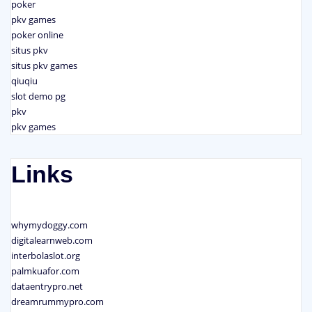
poker
pkv games
poker online
situs pkv
situs pkv games
qiuqiu
slot demo pg
pkv
pkv games
Links
whymydoggy.com
digitalearnweb.com
interbolaslot.org
palmkuafor.com
dataentrypro.net
dreamrummypro.com