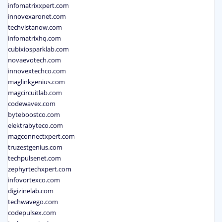
infomatrixxpert.com
innovexaronet.com
techvistanow.com
infomatrixhq.com
cubixiosparklab.com
novaevotech.com
innovextechco.com
maglinkgenius.com
magcircuitlab.com
codewavex.com
byteboostco.com
elektrabyteco.com
magconnectxpert.com
truzestgenius.com
techpulsenet.com
zephyrtechxpert.com
infovortexco.com
digizinelab.com
techwavego.com
codepulsex.com