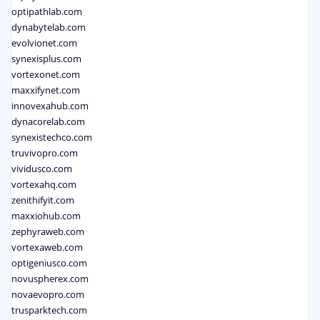
optipathlab.com
dynabytelab.com
evolvionet.com
synexisplus.com
vortexonet.com
maxxifynet.com
innovexahub.com
dynacorelab.com
synexistechco.com
truvivopro.com
vividusco.com
vortexahq.com
zenithifyit.com
maxxiohub.com
zephyraweb.com
vortexaweb.com
optigeniusco.com
novuspherex.com
novaevopro.com
trusparktech.com