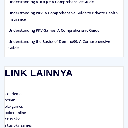
Understanding ADUQQ: A Comprehensive Guide
Understanding PKV: A Comprehensive Guide to Private Health
Insurance
Understanding PKV Games: A Comprehensive Guide
Understanding the Basics of Domino99: A Comprehensive
Guide
LINK LAINNYA
slot demo
poker
pkv games
poker online
situs pkv
situs pkv games