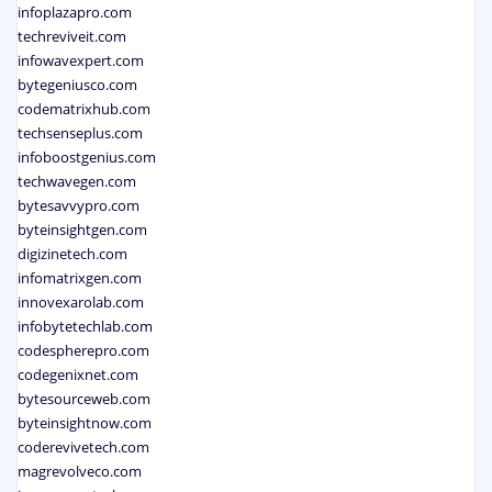
infoplazapro.com
techreviveit.com
infowavexpert.com
bytegeniusco.com
codematrixhub.com
techsenseplus.com
infoboostgenius.com
techwavegen.com
bytesavvypro.com
byteinsightgen.com
digizinetech.com
infomatrixgen.com
innovexarolab.com
infobytetechlab.com
codespherepro.com
codegenixnet.com
bytesourceweb.com
byteinsightnow.com
coderevivetech.com
magrevolveco.com