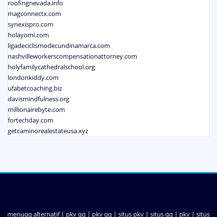
roofingnevada.info
magconnectx.com
synexispro.com
holayomi.com
ligadeciclismodecundinamarca.com
nashvilleworkerscompensationattorney.com
holyfamilycathedralschool.org
londonkiddy.com
ufabetcoaching.biz
davismindfulness.org
millionairebyte.com
fortechday.com
getcaminorealestateusa.xyz
menuqq alternatif
|
pkv qq
|
pkv qq
|
situs pkv
|
situs qq
|
pkv
|
situs