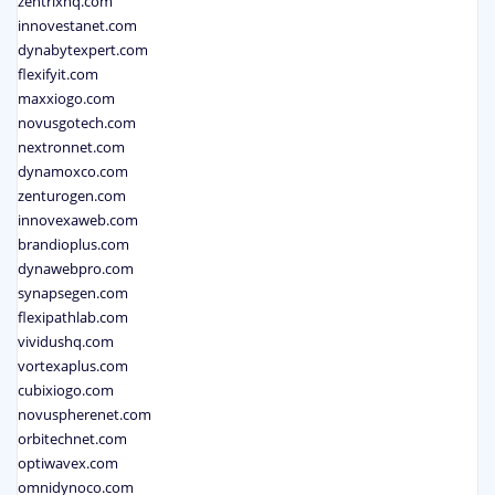
zentrixhq.com
innovestanet.com
dynabytexpert.com
flexifyit.com
maxxiogo.com
novusgotech.com
nextronnet.com
dynamoxco.com
zenturogen.com
innovexaweb.com
brandioplus.com
dynawebpro.com
synapsegen.com
flexipathlab.com
vividushq.com
vortexaplus.com
cubixiogo.com
novuspherenet.com
orbitechnet.com
optiwavex.com
omnidynoco.com