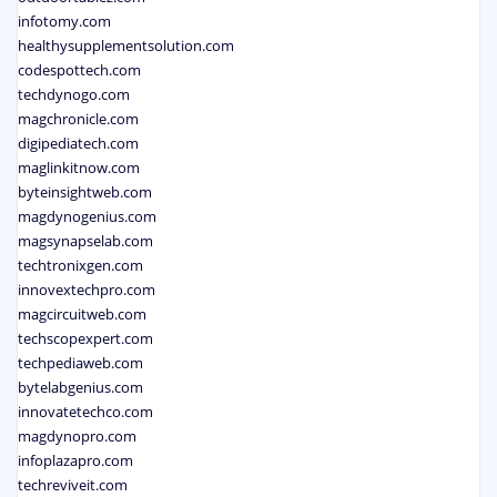
infotomy.com
healthysupplementsolution.com
codespottech.com
techdynogo.com
magchronicle.com
digipediatech.com
maglinkitnow.com
byteinsightweb.com
magdynogenius.com
magsynapselab.com
techtronixgen.com
innovextechpro.com
magcircuitweb.com
techscopexpert.com
techpediaweb.com
bytelabgenius.com
innovatetechco.com
magdynopro.com
infoplazapro.com
techreviveit.com