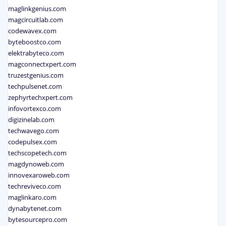
maglinkgenius.com
magcircuitlab.com
codewavex.com
byteboostco.com
elektrabyteco.com
magconnectxpert.com
truzestgenius.com
techpulsenet.com
zephyrtechxpert.com
infovortexco.com
digizinelab.com
techwavego.com
codepulsex.com
techscopetech.com
magdynoweb.com
innovexaroweb.com
techreviveco.com
maglinkaro.com
dynabytenet.com
bytesourcepro.com