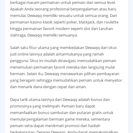
berbagai macam permainan untuk pemain dari semua level.
Apakah Anda seorang profesional berpengalaman atau baru
memulai, Dewaqq memiliki sesuatu untuk semua orang. Dari
permainan kasino klasik seperti poker, blackjack, dan roulette
hingga permainan favorit modern seperti slot dan taruhan
olahraga, Dewaqq memiliki semuanya.
Salah satu fitur utama yang membedakan Dewaqq dari situs
judi online lainnya adalah antarmukanya yang ramah
pengguna. Situs ini mudah dinavigasi, memudahkan pemain
menemukan permainan favorit mereka dan langsung mulai
bermain. Selain itu, Dewaqq menawarkan pilihan pembayaran
yang beragam sehingga memudahkan pemain untuk menyetor
dan menarik dana dengan cepat dan aman.
Daya tarik utama lainnya dari Dewaqq adalah bonus dan
promosinya yang melimpah. Pemain baru dapat
memanfaatkan bonus sambutan dan putaran gratis untuk
memulai pengalaman bermain game mereka, sementara
pemain setia dapat menikmati promosi dan hadiah
berkelanjutan. Dengan Dewaqq, Anda dapat memaksimalkan