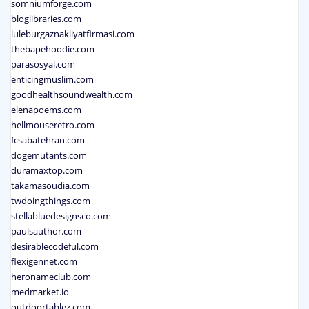
somniumforge.com
bloglibraries.com
luleburgaznakliyatfirmasi.com
thebapehoodie.com
parasosyal.com
enticingmuslim.com
goodhealthsoundwealth.com
elenapoems.com
hellmouseretro.com
fcsabatehran.com
dogemutants.com
duramaxtop.com
takamasoudia.com
twdoingthings.com
stellabluedesignsco.com
paulsauthor.com
desirablecodeful.com
flexigennet.com
heronameclub.com
medmarket.io
outdoortablez.com