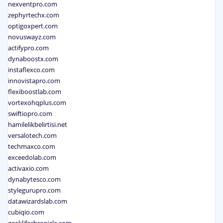
nexventpro.com
zephyrtechx.com
optigoxpert.com
novuswayz.com
actifypro.com
dynaboostx.com
instaflexco.com
innovistapro.com
flexiboostlab.com
vortexohqplus.com
swiftiopro.com
hamilelikbelirtisi.net
versalotech.com
techmaxco.com
exceedolab.com
activaxio.com
dynabytesco.com
stylegurupro.com
datawizardslab.com
cubiqio.com