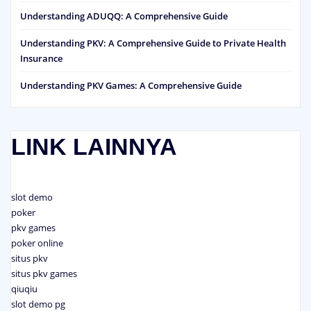
Understanding ADUQQ: A Comprehensive Guide
Understanding PKV: A Comprehensive Guide to Private Health
Insurance
Understanding PKV Games: A Comprehensive Guide
LINK LAINNYA
slot demo
poker
pkv games
poker online
situs pkv
situs pkv games
qiuqiu
slot demo pg