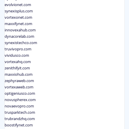
evolvionet.com
synexisplus.com
vortexonet.com
maxxifynet.com
innovexahub.com
dynacorelab.com
synexistechco.com
truvivopro.com
vividusco.com
vortexahq.com
zenithifyit.com
maxxiohub.com
zephyraweb.com
vortexaweb.com
optigeniusco.com
novuspherex.com
novaevopro.com
trusparktech.com
trubrandzhq.com
boostifynet.com