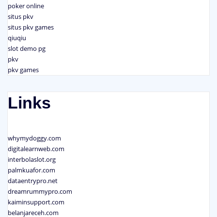
poker online
situs pkv
situs pkv games
qiuqiu
slot demo pg
pkv
pkv games
Links
whymydoggy.com
digitalearnweb.com
interbolaslot.org
palmkuafor.com
dataentrypro.net
dreamrummypro.com
kaiminsupport.com
belanjareceh.com