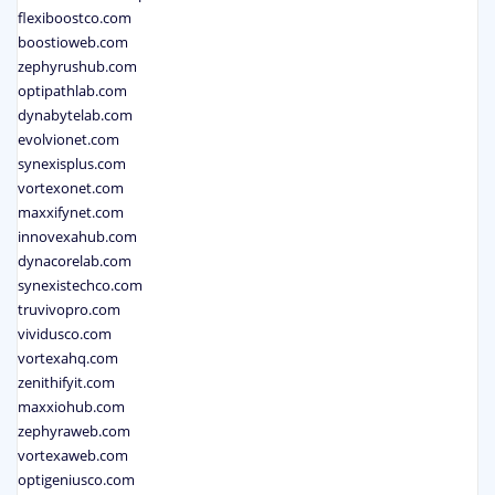
flexiboostco.com
boostioweb.com
zephyrushub.com
optipathlab.com
dynabytelab.com
evolvionet.com
synexisplus.com
vortexonet.com
maxxifynet.com
innovexahub.com
dynacorelab.com
synexistechco.com
truvivopro.com
vividusco.com
vortexahq.com
zenithifyit.com
maxxiohub.com
zephyraweb.com
vortexaweb.com
optigeniusco.com