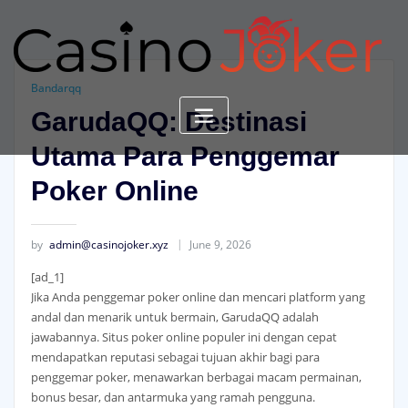
Skip
to
content
Bandarqq
GarudaQQ: Destinasi
Utama Para Penggemar
Poker Online
by
admin@casinojoker.xyz
June 9, 2026
[ad_1]
Jika Anda penggemar poker online dan mencari platform yang
andal dan menarik untuk bermain, GarudaQQ adalah
jawabannya. Situs poker online populer ini dengan cepat
mendapatkan reputasi sebagai tujuan akhir bagi para
penggemar poker, menawarkan berbagai macam permainan,
bonus besar, dan antarmuka yang ramah pengguna.