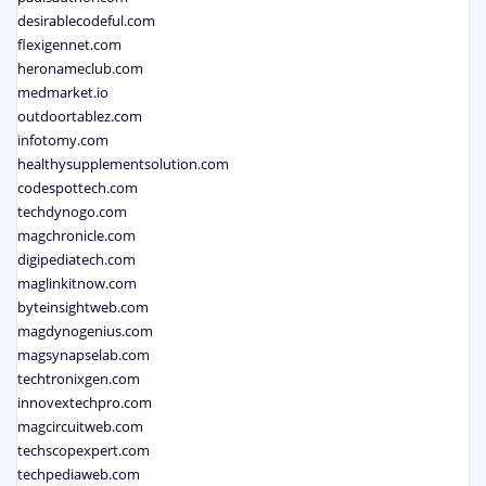
desirablecodeful.com
flexigennet.com
heronameclub.com
medmarket.io
outdoortablez.com
infotomy.com
healthysupplementsolution.com
codespottech.com
techdynogo.com
magchronicle.com
digipediatech.com
maglinkitnow.com
byteinsightweb.com
magdynogenius.com
magsynapselab.com
techtronixgen.com
innovextechpro.com
magcircuitweb.com
techscopexpert.com
techpediaweb.com