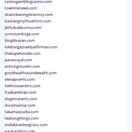
casinogamblingcasino.com
towtimenews.com
draincleaningdirectory.com
baotangmythuathcm.com
jethukukburosu.com
somniumforge.com
bloglibraries.com
luleburgaznakliyatfirmasi.com
thebapehoodie.com
parasosyal.com
enticingmuslim.com
goodhealthsoundwealth.com
elenapoems.com
hellmouseretro.com
fcsabatehran.com
dogemutants.com
duramaxtop.com
takamasoudia.com
twdoingthings.com
stellabluedesignsco.com
paulsauthor.com