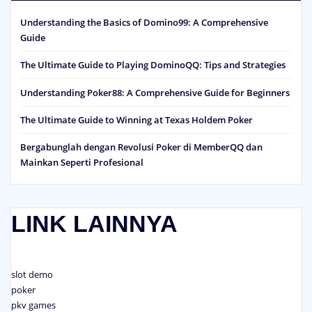
Understanding the Basics of Domino99: A Comprehensive
Guide
The Ultimate Guide to Playing DominoQQ: Tips and Strategies
Understanding Poker88: A Comprehensive Guide for Beginners
The Ultimate Guide to Winning at Texas Holdem Poker
Bergabunglah dengan Revolusi Poker di MemberQQ dan
Mainkan Seperti Profesional
LINK LAINNYA
slot demo
poker
pkv games