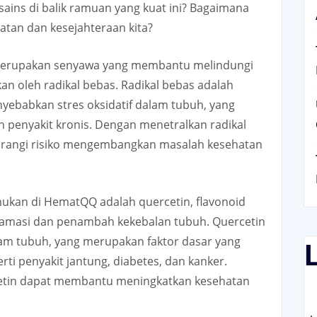
sains di balik ramuan yang kuat ini? Bagaimana
atan dan kesejahteraan kita?
merupakan senyawa yang membantu melindungi
kan oleh radikal bebas. Radikal bebas adalah
nyebabkan stres oksidatif dalam tubuh, yang
penyakit kronis. Dengan menetralkan radikal
urangi risiko mengembangkan masalah kesehatan
mukan di HematQQ adalah quercetin, flavonoid
inflamasi dan penambah kekebalan tubuh. Quercetin
 tubuh, yang merupakan faktor dasar yang
ti penyakit jantung, diabetes, dan kanker.
etin dapat membantu meningkatkan kesehatan