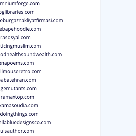
omniumforge.com
oglibraries.com
leburgaznakliyatfirmasi.com
ebapehoodie.com
rasosyal.com
ticingmuslim.com
odhealthsoundwealth.com
lenapoems.com
llmouseretro.com
sabatehran.com
ogemutants.com
uramaxtop.com
kamasoudia.com
doingthings.com
ellabluedesignsco.com
ulsauthor.com