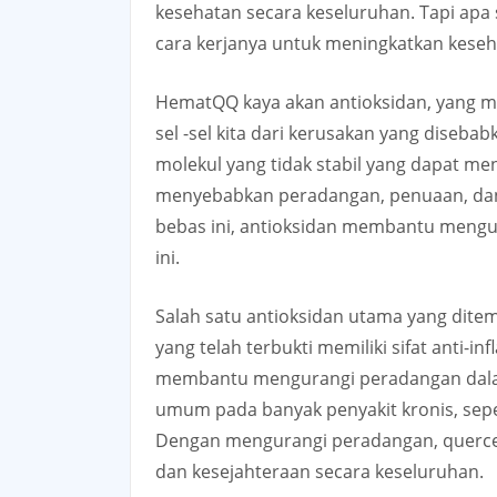
kesehatan secara keseluruhan. Tapi apa 
cara kerjanya untuk meningkatkan keseh
HematQQ kaya akan antioksidan, yang 
sel -sel kita dari kerusakan yang disebab
molekul yang tidak stabil yang dapat me
menyebabkan peradangan, penuaan, dan 
bebas ini, antioksidan membantu meng
ini.
Salah satu antioksidan utama yang dite
yang telah terbukti memiliki sifat anti-
membantu mengurangi peradangan dalam
umum pada banyak penyakit kronis, seper
Dengan mengurangi peradangan, querc
dan kesejahteraan secara keseluruhan.