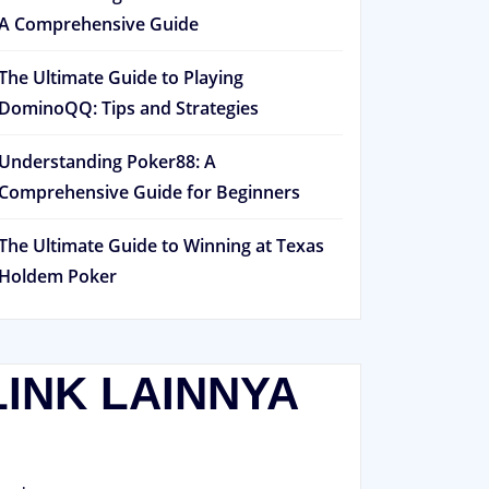
A Comprehensive Guide
The Ultimate Guide to Playing
DominoQQ: Tips and Strategies
Understanding Poker88: A
Comprehensive Guide for Beginners
The Ultimate Guide to Winning at Texas
Holdem Poker
LINK LAINNYA