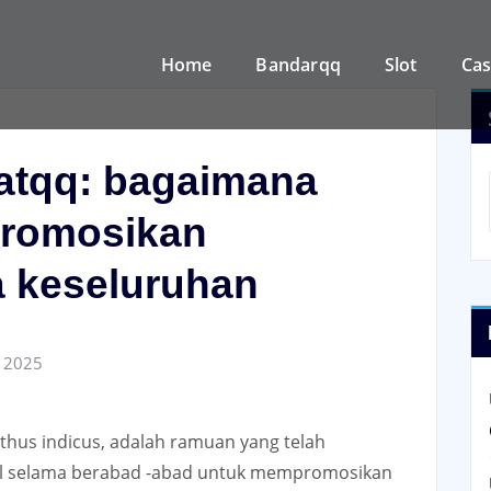
Home
Bandarqq
Slot
Cas
matqq: bagaimana
promosikan
a keseluruhan
, 2025
thus indicus, adalah ramuan yang telah
al selama berabad -abad untuk mempromosikan