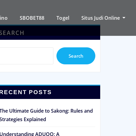
ino
SBOBET88
Togel
Situs Judi Online
SEARCH
Search
RECENT POSTS
The Ultimate Guide to Sakong: Rules and
Strategies Explained
Understanding ADUQQ: A