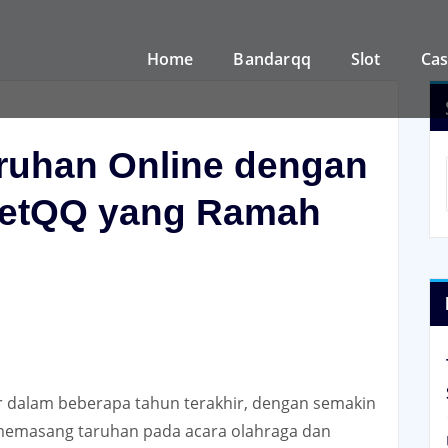
Home
Bandarqq
Slot
Cas
aruhan Online dengan
etQQ yang Ramah
r dalam beberapa tahun terakhir, dengan semakin
 memasang taruhan pada acara olahraga dan