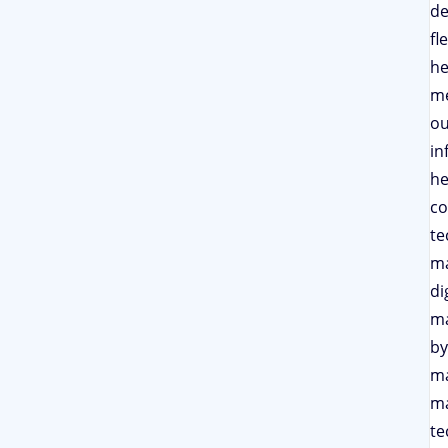
de
fl
h
me
ou
in
he
co
t
ma
di
ma
by
m
m
te