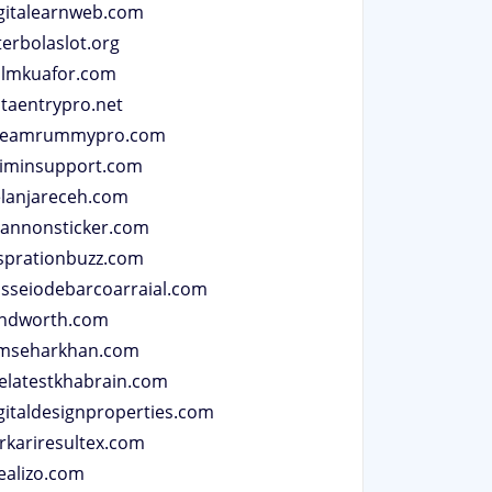
gitalearnweb.com
terbolaslot.org
lmkuafor.com
taentrypro.net
reamrummypro.com
iminsupport.com
lanjareceh.com
annonsticker.com
sprationbuzz.com
sseiodebarcoarraial.com
ndworth.com
amseharkhan.com
elatestkhabrain.com
gitaldesignproperties.com
rkariresultex.com
alizo.com