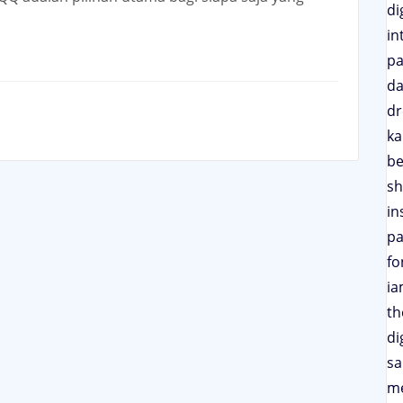
di
in
pa
da
d
ka
be
sh
in
pa
fo
i
th
di
sa
me