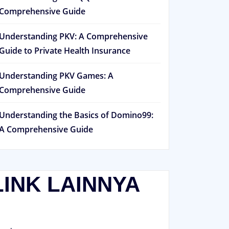
Comprehensive Guide
Understanding PKV: A Comprehensive
Guide to Private Health Insurance
Understanding PKV Games: A
Comprehensive Guide
Understanding the Basics of Domino99:
A Comprehensive Guide
LINK LAINNYA