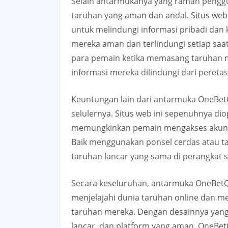
Selain antarmukanya yang ramah pengg
taruhan yang aman dan andal. Situs web
untuk melindungi informasi pribadi da
mereka aman dan terlindungi setiap saat
para pemain ketika memasang taruhan m
informasi mereka dilindungi dari peretas
Keuntungan lain dari antarmuka OneBet
selulernya. Situs web ini sepenuhnya dio
memungkinkan pemain mengakses akun 
Baik menggunakan ponsel cerdas atau t
taruhan lancar yang sama di perangkat s
Secara keseluruhan, antarmuka OneBe
menjelajahi dunia taruhan online dan
taruhan mereka. Dengan desainnya yang i
lancar, dan platform yang aman, OneBetQ