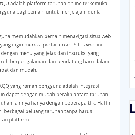
tQQ adalah platform taruhan online terkemuka
guna bagi pemain untuk menjelajahi dunia
una memudahkan pemain menavigasi situs web
ng ingin mereka pertaruhkan. Situs web ini
 dengan menu yang jelas dan instruksi yang
aruh berpengalaman dan pendatang baru dalam
epat dan mudah.
etQQ yang ramah pengguna adalah integrasi
ain dapat dengan mudah beralih antara taruhan
ruhan lainnya hanya dengan beberapa klik. Hal ini
 berbagai peluang taruhan tanpa harus
tau platform.