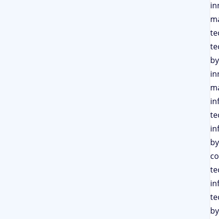
in
ma
te
te
by
in
m
in
te
in
by
co
te
in
t
by