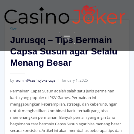
Skip
to
content
Slot
Jurusqq – Tips Bermain
Capsa Susun agar Selalu
Menang Besar
by
admin@casinojoker.xyz
January 1, 2025
Permainan Capsa Susun adalah salah satu jenis permainan
kartu yang populer di PKV Games. Permainan ini
menggabungkan keterampilan, strategi, dan keberuntungan
untuk menghasilkan kombinasi kartu terbaik yang bisa
memenangkan permainan. Banyak pemain yang ingin tahu
bagaimana cara bermain Capsa Susun agar bisa menang besar
secara konsisten. Artikel ini akan membahas beberapa tips dan