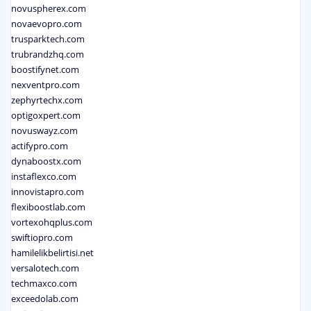
novuspherex.com
novaevopro.com
trusparktech.com
trubrandzhq.com
boostifynet.com
nexventpro.com
zephyrtechx.com
optigoxpert.com
novuswayz.com
actifypro.com
dynaboostx.com
instaflexco.com
innovistapro.com
flexiboostlab.com
vortexohqplus.com
swiftiopro.com
hamilelikbelirtisi.net
versalotech.com
techmaxco.com
exceedolab.com