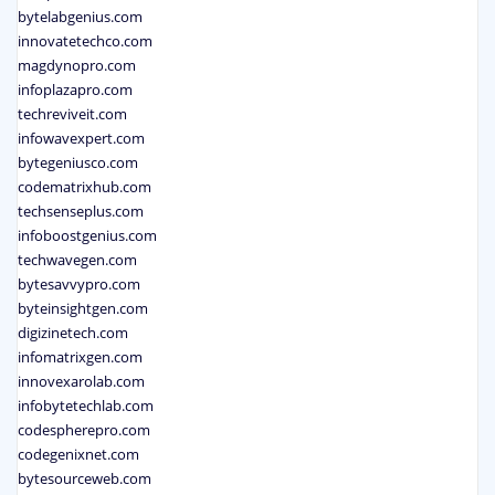
bytelabgenius.com
innovatetechco.com
magdynopro.com
infoplazapro.com
techreviveit.com
infowavexpert.com
bytegeniusco.com
codematrixhub.com
techsenseplus.com
infoboostgenius.com
techwavegen.com
bytesavvypro.com
byteinsightgen.com
digizinetech.com
infomatrixgen.com
innovexarolab.com
infobytetechlab.com
codespherepro.com
codegenixnet.com
bytesourceweb.com