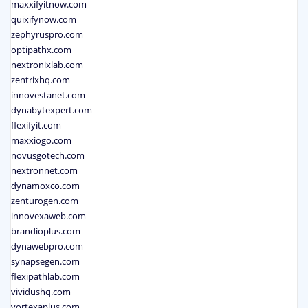
maxxifyitnow.com
quixifynow.com
zephyruspro.com
optipathx.com
nextronixlab.com
zentrixhq.com
innovestanet.com
dynabytexpert.com
flexifyit.com
maxxiogo.com
novusgotech.com
nextronnet.com
dynamoxco.com
zenturogen.com
innovexaweb.com
brandioplus.com
dynawebpro.com
synapsegen.com
flexipathlab.com
vividushq.com
vortexaplus.com