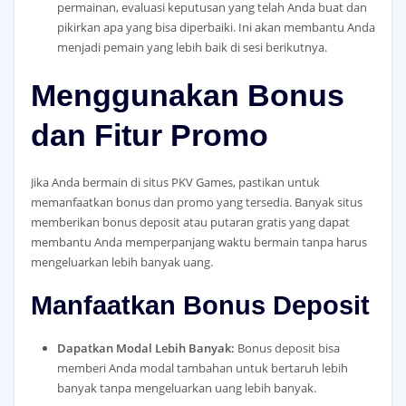
permainan, evaluasi keputusan yang telah Anda buat dan
pikirkan apa yang bisa diperbaiki. Ini akan membantu Anda
menjadi pemain yang lebih baik di sesi berikutnya.
Menggunakan Bonus
dan Fitur Promo
Jika Anda bermain di situs PKV Games, pastikan untuk
memanfaatkan bonus dan promo yang tersedia. Banyak situs
memberikan bonus deposit atau putaran gratis yang dapat
membantu Anda memperpanjang waktu bermain tanpa harus
mengeluarkan lebih banyak uang.
Manfaatkan Bonus Deposit
Dapatkan Modal Lebih Banyak:
Bonus deposit bisa
memberi Anda modal tambahan untuk bertaruh lebih
banyak tanpa mengeluarkan uang lebih banyak.