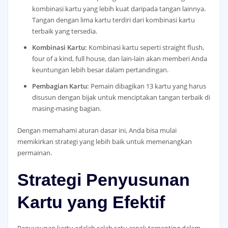
kombinasi kartu yang lebih kuat daripada tangan lainnya.
Tangan dengan lima kartu terdiri dari kombinasi kartu
terbaik yang tersedia.
Kombinasi Kartu:
Kombinasi kartu seperti straight flush,
four of a kind, full house, dan lain-lain akan memberi Anda
keuntungan lebih besar dalam pertandingan.
Pembagian Kartu:
Pemain dibagikan 13 kartu yang harus
disusun dengan bijak untuk menciptakan tangan terbaik di
masing-masing bagian.
Dengan memahami aturan dasar ini, Anda bisa mulai
memikirkan strategi yang lebih baik untuk memenangkan
permainan.
Strategi Penyusunan
Kartu yang Efektif