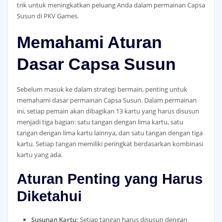
trik untuk meningkatkan peluang Anda dalam permainan Capsa
Susun di PKV Games.
Memahami Aturan
Dasar Capsa Susun
Sebelum masuk ke dalam strategi bermain, penting untuk
memahami dasar permainan Capsa Susun. Dalam permainan
ini, setiap pemain akan dibagikan 13 kartu yang harus disusun
menjadi tiga bagian: satu tangan dengan lima kartu, satu
tangan dengan lima kartu lainnya, dan satu tangan dengan tiga
kartu. Setiap tangan memiliki peringkat berdasarkan kombinasi
kartu yang ada.
Aturan Penting yang Harus
Diketahui
Susunan Kartu:
Setiap tangan harus disusun dengan