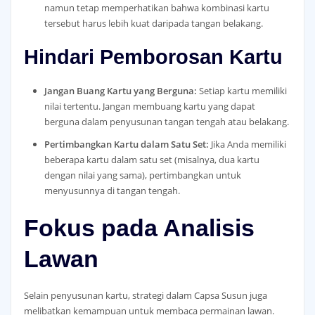
namun tetap memperhatikan bahwa kombinasi kartu
tersebut harus lebih kuat daripada tangan belakang.
Hindari Pemborosan Kartu
Jangan Buang Kartu yang Berguna:
Setiap kartu memiliki
nilai tertentu. Jangan membuang kartu yang dapat
berguna dalam penyusunan tangan tengah atau belakang.
Pertimbangkan Kartu dalam Satu Set:
Jika Anda memiliki
beberapa kartu dalam satu set (misalnya, dua kartu
dengan nilai yang sama), pertimbangkan untuk
menyusunnya di tangan tengah.
Fokus pada Analisis
Lawan
Selain penyusunan kartu, strategi dalam Capsa Susun juga
melibatkan kemampuan untuk membaca permainan lawan.