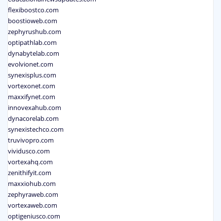
flexiboostco.com
boostioweb.com
zephyrushub.com
optipathlab.com
dynabytelab.com
evolvionet.com
synexisplus.com
vortexonet.com
maxxifynet.com
innovexahub.com
dynacorelab.com
synexistechco.com
truvivopro.com
vividusco.com
vortexahq.com
zenithifyit.com
maxxiohub.com
zephyraweb.com
vortexaweb.com
optigeniusco.com