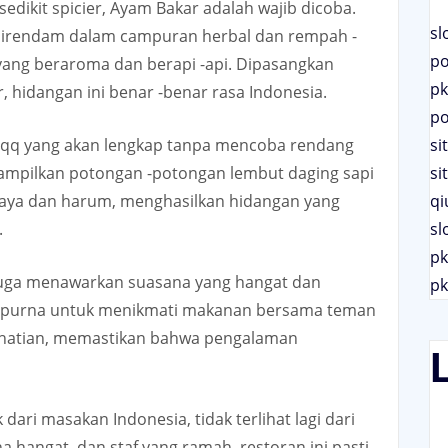
edikit spicier, Ayam Bakar adalah wajib dicoba.
sl
 direndam dalam campuran herbal dan rempah -
po
ang beraroma dan berapi -api. Dipasangkan
pk
, hidangan ini benar -benar rasa Indonesia.
po
si
nuqq yang akan lengkap tanpa mencoba rendang
si
nampilkan potongan -potongan lembut daging sapi
qi
kaya dan harum, menghasilkan hidangan yang
sl
.
pk
juga menawarkan suasana yang hangat dan
pk
mpurna untuk menikmati makanan bersama teman
rhatian, memastikan bahwa pengalaman
 dari masakan Indonesia, tidak terlihat lagi dari
hangat, dan staf yang ramah, restoran ini pasti