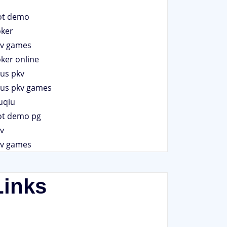
ot demo
ker
v games
ker online
tus pkv
tus pkv games
uqiu
ot demo pg
v
v games
Links