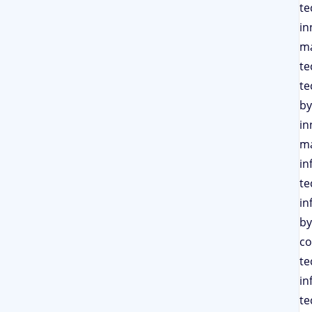
te
in
ma
te
te
by
in
m
in
te
in
by
co
te
in
t