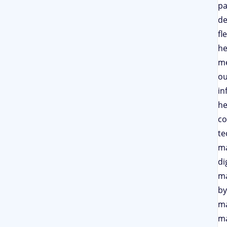
pa
de
fl
h
me
ou
in
he
co
t
ma
di
ma
by
m
m