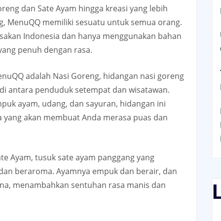
Goreng dan Sate Ayam hingga kreasi yang lebih
g, MenuQQ memiliki sesuatu untuk semua orang.
 masakan Indonesia dan hanya menggunakan bahan
yang penuh dengan rasa.
MenuQQ adalah Nasi Goreng, hidangan nasi goreng
t di antara penduduk setempat dan wisatawan.
puk ayam, udang, dan sayuran, hidangan ini
 yang akan membuat Anda merasa puas dan
ate Ayam, tusuk sate ayam panggang yang
a dan beraroma. Ayamnya empuk dan berair, dan
urna, menambahkan sentuhan rasa manis dan