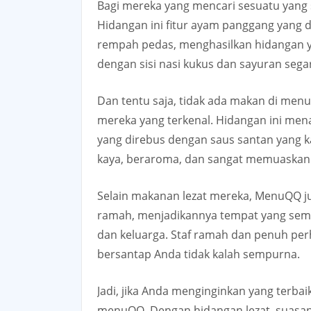
Bagi mereka yang mencari sesuatu yang s
Hidangan ini fitur ayam panggang yang
rempah pedas, menghasilkan hidangan y
dengan sisi nasi kukus dan sayuran segar
Dan tentu saja, tidak ada makan di me
mereka yang terkenal. Hidangan ini me
yang direbus dengan saus santan yang 
kaya, beraroma, dan sangat memuaskan
Selain makanan lezat mereka, MenuQQ 
ramah, menjadikannya tempat yang se
dan keluarga. Staf ramah dan penuh pe
bersantap Anda tidak kalah sempurna.
Jadi, jika Anda menginginkan yang terbaik
menuQQ. Dengan hidangan lezat, suasana 