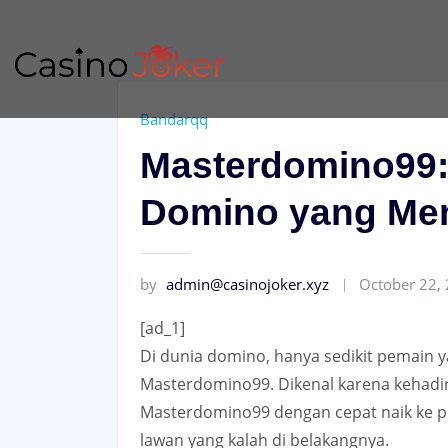
Skip
to
content
Bandarqq
Masterdomino99:
Domino yang Me
by
admin@casinojoker.xyz
October 22,
[ad_1]
Di dunia domino, hanya sedikit pemain y
Masterdomino99. Dikenal karena kehadi
Masterdomino99 dengan cepat naik ke p
lawan yang kalah di belakangnya.