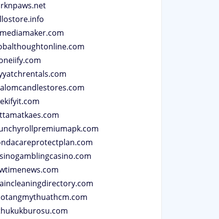
rknpaws.net
llostore.info
smediamaker.com
obalthoughtonline.com
neiify.com
yatchrentals.com
alomcandlestores.com
ekifyit.com
ttamatkaes.com
unchyrollpremiumapk.com
ndacareprotectplan.com
sinogamblingcasino.com
owtimenews.com
aincleaningdirectory.com
aotangmythuathcm.com
thukukburosu.com