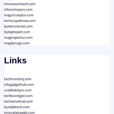
innovexarotech.com
infovortexpro.com
magcircuitplus.com
techscopeitnow.com
bytetronixnet.com
bytejetxpert.com
maginspectco.com
magdynogo.com
Links
techtronixhq.com
infogadgethub.com
codelinkitpro.com
techboostgen.com
techsensehub.com
bytelabtech.com
innovatexaweb.com