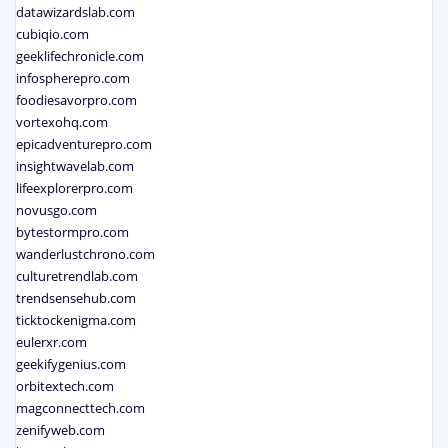
datawizardslab.com
cubiqio.com
geeklifechronicle.com
infospherepro.com
foodiesavorpro.com
vortexohq.com
epicadventurepro.com
insightwavelab.com
lifeexplorerpro.com
novusgo.com
bytestormpro.com
wanderlustchrono.com
culturetrendlab.com
trendsensehub.com
ticktockenigma.com
eulerxr.com
geekifygenius.com
orbitextech.com
magconnecttech.com
zenifyweb.com