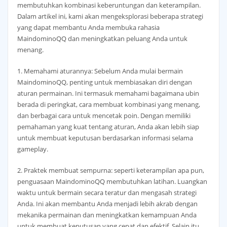
membutuhkan kombinasi keberuntungan dan keterampilan.
Dalam artikel ini, kami akan mengeksplorasi beberapa strategi
yang dapat membantu Anda membuka rahasia
MaindominoQQ dan meningkatkan peluang Anda untuk
menang.
1. Memahami aturannya: Sebelum Anda mulai bermain
MaindominoQQ, penting untuk membiasakan diri dengan
aturan permainan. Ini termasuk memahami bagaimana ubin
berada di peringkat, cara membuat kombinasi yang menang,
dan berbagai cara untuk mencetak poin. Dengan memiliki
pemahaman yang kuat tentang aturan, Anda akan lebih siap
untuk membuat keputusan berdasarkan informasi selama
gameplay.
2. Praktek membuat sempurna: seperti keterampilan apa pun,
penguasaan MaindominoQQ membutuhkan latihan. Luangkan
waktu untuk bermain secara teratur dan mengasah strategi
Anda. Ini akan membantu Anda menjadi lebih akrab dengan
mekanika permainan dan meningkatkan kemampuan Anda
untuk membuat keputusan yang cepat dan efektif. Selain itu,