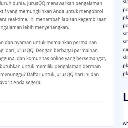
sl
seluruh dunia, JurusQQ menawarkan pengalaman
po
ktif yang memungkinkan Anda untuk mengobrol
pk
cara real-time. Ini menambah lapisan kegembiraan
po
engalaman lebih menyenangkan.
si
si
kan dan nyaman untuk memainkan permainan
qi
 lagi dari JurusQQ. Dengan berbagai permainan
sl
ngguna, dan komunitas online yang bersemangat,
pk
butuhkan untuk memiliki pengalaman bermain
pk
 menunggu? Daftar untuk JurusQQ hari ini dan
vorit Anda segera.
w