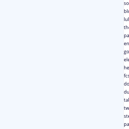
s
bl
lu
th
pa
en
go
e
he
fc
d
d
ta
tw
st
pa