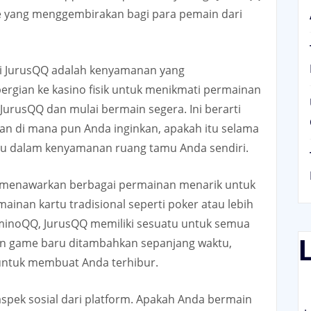
yang menggembirakan bagi para pemain dari
 di JurusQQ adalah kenyamanan yang
pergian ke kasino fisik untuk menikmati permainan
 JurusQQ dan mulai bermain segera. Ini berarti
an di mana pun Anda inginkan, apakah itu selama
atau dalam kenyamanan ruang tamu Anda sendiri.
a menawarkan berbagai permainan menarik untuk
inan kartu tradisional seperti poker atau lebih
ominoQQ, JurusQQ memiliki sesuatu untuk semua
an game baru ditambahkan sepanjang waktu,
 untuk membuat Anda terhibur.
 aspek sosial dari platform. Apakah Anda bermain