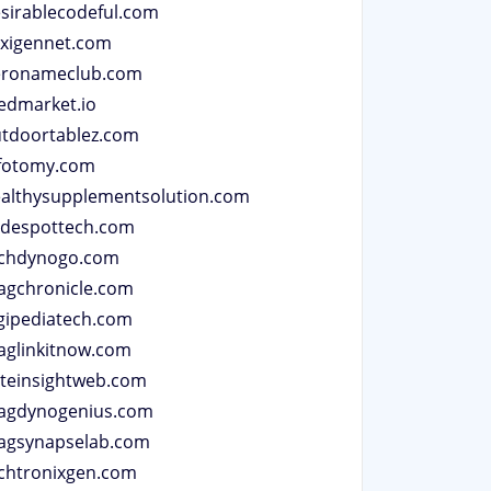
sirablecodeful.com
exigennet.com
eronameclub.com
dmarket.io
tdoortablez.com
fotomy.com
althysupplementsolution.com
despottech.com
echdynogo.com
gchronicle.com
gipediatech.com
glinkitnow.com
teinsightweb.com
agdynogenius.com
agsynapselab.com
chtronixgen.com