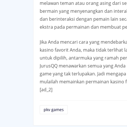
melawan teman atau orang asing dari 
bermain yang menyenangkan dan intera
dan berinteraksi dengan pemain lain se
ekstra pada permainan dan membuat p
Jika Anda mencari cara yang mendebar
kasino favorit Anda, maka tidak terlihat
untuk dipilih, antarmuka yang ramah pe
JurusQQ menawarkan semua yang Anda 
game yang tak terlupakan. Jadi mengapa
mulailah memainkan permainan kasino fa
[ad_2]
pkv games