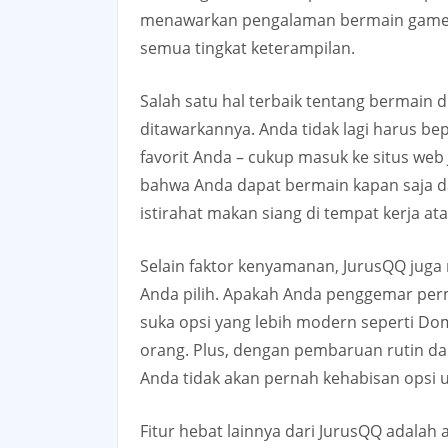
menawarkan pengalaman bermain game 
semua tingkat keterampilan.
Salah satu hal terbaik tentang bermain
ditawarkannya. Anda tidak lagi harus be
favorit Anda – cukup masuk ke situs web
bahwa Anda dapat bermain kapan saja d
istirahat makan siang di tempat kerja 
Selain faktor kenyamanan, JurusQQ jug
Anda pilih. Apakah Anda penggemar perma
suka opsi yang lebih modern seperti D
orang. Plus, dengan pembaruan rutin d
Anda tidak akan pernah kehabisan opsi
Fitur hebat lainnya dari JurusQQ adalah