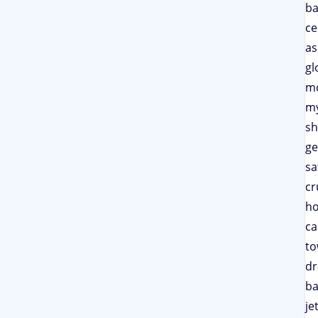
ba
ce
a
gl
mo
my
sh
ge
sa
cr
ho
ca
t
dr
b
je