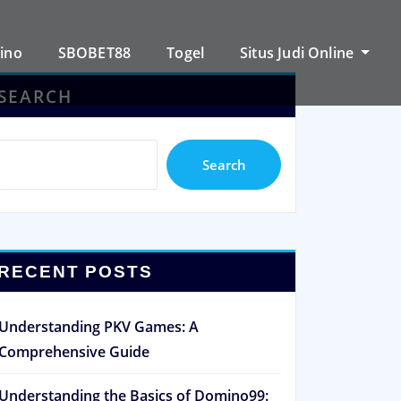
ino
SBOBET88
Togel
Situs Judi Online
SEARCH
Search
RECENT POSTS
Understanding PKV Games: A
Comprehensive Guide
Understanding the Basics of Domino99: