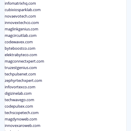
infomatrixhq.com
cubixiosparklab.com
novaevotech.com
innovextechco.com
maglinkgenius.com
magcircuitlab.com
codewavex.com
byteboostco.com
elektrabyteco.com
magconnectxpert.com
truzestgenius.com
techpulsenet.com
zephyrtechxpert.com
infovortexco.com
digizinelab.com
techwavego.com
codepulsex.com
techscopetech.com
magdynoweb.com
innovexaroweb.com