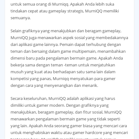
untuk semua orang di Murniqq. Apakah Anda lebih suka
tindakan cepat atau gameplay strategis, MurniQQ memiliki
semuanya.
Selain grafiknya yang menakjubkan dan beragam gameplay,
MurniQQ juga menawarkan aspek sosial yang membedakannya
dari aplikasi game lainnya. Pemain dapat terhubung dengan
teman dan bersaing dalam game multipemain, menambahkan
dimensi baru pada pengalaman bermain game. Apakah Anda
bekerja sama dengan teman -teman untuk menjatuhkan
musuh yang kuat atau berhadapan satu sama lain dalam
kompetisi yang panas, Murniqq menyatukan para gamer
dengan cara yang menyenangkan dan menarik.
Secara keseluruhan, MurniQQ adalah aplikasi yang harus
dimiliki untuk gamer modern. Dengan grafiknya yang
menakjubkan, beragam gameplay, dan fitur sosial, MurniQQ
menawarkan pengalaman bermain game yang tidak seperti
yang lain. Apakah Anda seorang gamer biasa yang mencari cara
untuk menghabiskan waktu atau gamer hardcore yang mencari