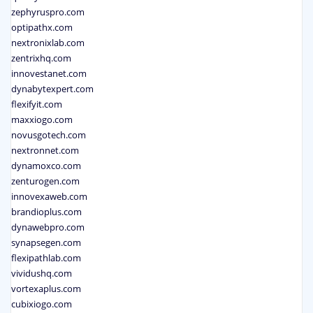
zephyruspro.com
optipathx.com
nextronixlab.com
zentrixhq.com
innovestanet.com
dynabytexpert.com
flexifyit.com
maxxiogo.com
novusgotech.com
nextronnet.com
dynamoxco.com
zenturogen.com
innovexaweb.com
brandioplus.com
dynawebpro.com
synapsegen.com
flexipathlab.com
vividushq.com
vortexaplus.com
cubixiogo.com