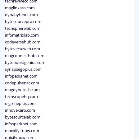
techreviveco.com
maglinkaro.com
dynabytenet.com
bytesourcepro.com
techspherelab.com
infomatrixlab.com
codeversehub.com
byteverseweb.com
magconnecthub.com
byteboostgenius.com
synapsegoplus.com
infopedianet.com
codepulsenet.com
magdynotech.com
techscopehq.com
digizineplus.com
innovexaro.com
bytesourcelab.com
infosparknet.com
maxxifyitnow.com
quixifynow.com