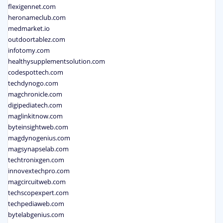
flexigennet.com
heronameclub.com
medmarket.io
outdoortablez.com
infotomy.com
healthysupplementsolution.com
codespottech.com
techdynogo.com
magchronicle.com
digipediatech.com
maglinkitnow.com
byteinsightweb.com
magdynogenius.com
magsynapselab.com
techtronixgen.com
innovextechpro.com
magcircuitweb.com
techscopexpert.com
techpediaweb.com
bytelabgenius.com