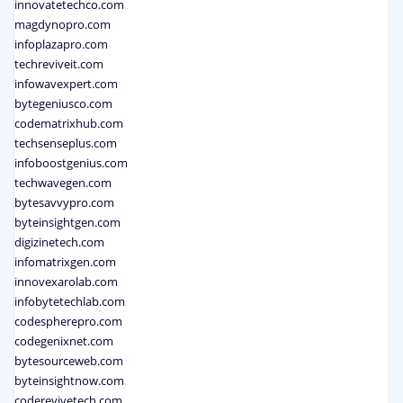
innovatetechco.com
magdynopro.com
infoplazapro.com
techreviveit.com
infowavexpert.com
bytegeniusco.com
codematrixhub.com
techsenseplus.com
infoboostgenius.com
techwavegen.com
bytesavvypro.com
byteinsightgen.com
digizinetech.com
infomatrixgen.com
innovexarolab.com
infobytetechlab.com
codespherepro.com
codegenixnet.com
bytesourceweb.com
byteinsightnow.com
coderevivetech.com