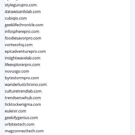
stylegurupro.com
datawizardslab.com
cubiqio.com
geeklifechronicle.com
infospherepro.com
foodiesavorpro.com
vortexohq.com
epicadventurepro.com
insightwavelab.com
lifeexplorerpro.com
novusgo.com
bytestormpro.com
wanderlustchrono.com
culturetrendlab.com
trendsensehub.com
ticktockenigma.com
eulerxr.com
geekifygenius.com
orbitextech.com
magconnecttech.com