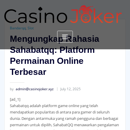
Skip
to
content
Bandarqq
,
Slot
Mengungkap Rahasia
Sahabatqq: Platform
Permainan Online
Terbesar
by
admin@casinojoker.xyz
July 12, 2025
[ad_1]
Sahabatqq adalah platform game online yang telah
mendapatkan popularitas di antara para gamer di seluruh
dunia. Dengan antarmuka yang ramah pengguna dan berbagai
permainan untuk dipilih, SahabatQQ menawarkan pengalaman