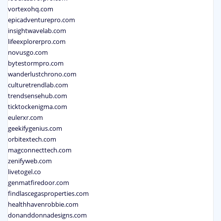
vortexohq.com
epicadventurepro.com
insightwavelab.com
lifeexplorerpro.com
novusgo.com
bytestormpro.com
wanderlustchrono.com
culturetrendlab.com
trendsensehub.com
ticktockenigma.com
eulerxr.com
geekifygenius.com
orbitextech.com
magconnecttech.com
zenifyweb.com
livetogel.co
genmatfiredoor.com
findlascegasproperties.com
healthhavenrobbie.com
donanddonnadesigns.com