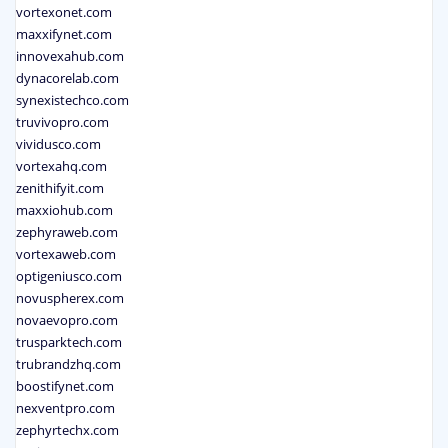
vortexonet.com
maxxifynet.com
innovexahub.com
dynacorelab.com
synexistechco.com
truvivopro.com
vividusco.com
vortexahq.com
zenithifyit.com
maxxiohub.com
zephyraweb.com
vortexaweb.com
optigeniusco.com
novuspherex.com
novaevopro.com
trusparktech.com
trubrandzhq.com
boostifynet.com
nexventpro.com
zephyrtechx.com