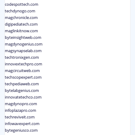
codespottech.com
techdynogo.com
magchronicle.com
digipediatech.com
maglinkitnow.com
byteinsightweb.com
magdynogenius.com
magsynapselab.com
techtronixgen.com
innovextechpro.com
magcircuitweb.com
techscopexpert.com
techpediaweb.com
bytelabgenius.com
innovatetechco.com
magdynopro.com
infoplazapro.com
techreviveit.com
infowavexpert.com
bytegeniusco.com