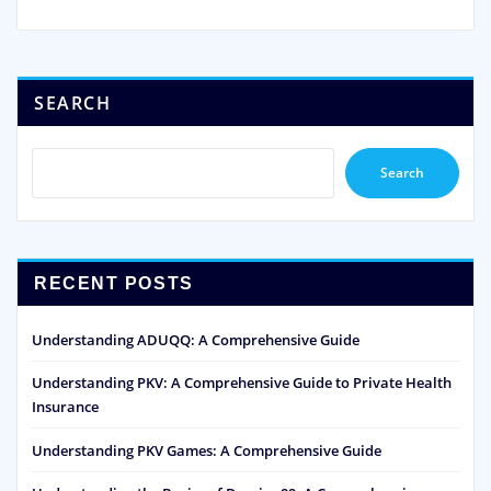
SEARCH
Search
RECENT POSTS
Understanding ADUQQ: A Comprehensive Guide
Understanding PKV: A Comprehensive Guide to Private Health
Insurance
Understanding PKV Games: A Comprehensive Guide