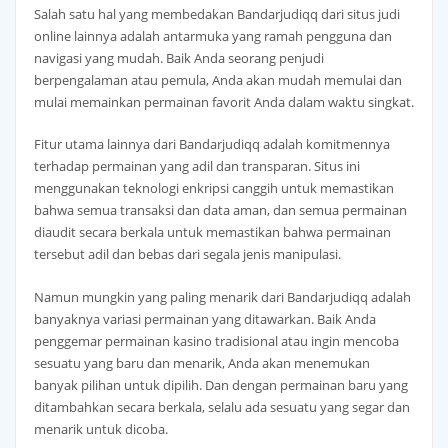
Salah satu hal yang membedakan Bandarjudiqq dari situs judi
online lainnya adalah antarmuka yang ramah pengguna dan
navigasi yang mudah. Baik Anda seorang penjudi
berpengalaman atau pemula, Anda akan mudah memulai dan
mulai memainkan permainan favorit Anda dalam waktu singkat.
Fitur utama lainnya dari Bandarjudiqq adalah komitmennya
terhadap permainan yang adil dan transparan. Situs ini
menggunakan teknologi enkripsi canggih untuk memastikan
bahwa semua transaksi dan data aman, dan semua permainan
diaudit secara berkala untuk memastikan bahwa permainan
tersebut adil dan bebas dari segala jenis manipulasi.
Namun mungkin yang paling menarik dari Bandarjudiqq adalah
banyaknya variasi permainan yang ditawarkan. Baik Anda
penggemar permainan kasino tradisional atau ingin mencoba
sesuatu yang baru dan menarik, Anda akan menemukan
banyak pilihan untuk dipilih. Dan dengan permainan baru yang
ditambahkan secara berkala, selalu ada sesuatu yang segar dan
menarik untuk dicoba.