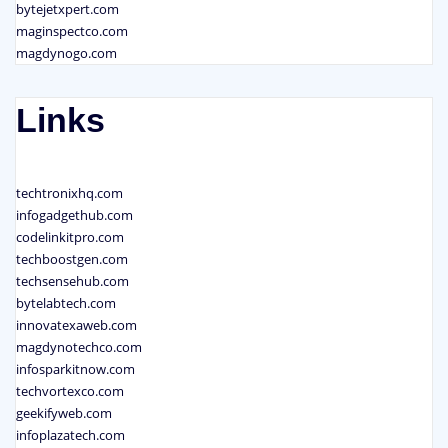
bytejetxpert.com
maginspectco.com
magdynogo.com
Links
techtronixhq.com
infogadgethub.com
codelinkitpro.com
techboostgen.com
techsensehub.com
bytelabtech.com
innovatexaweb.com
magdynotechco.com
infosparkitnow.com
techvortexco.com
geekifyweb.com
infoplazatech.com