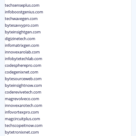
techsenseplus.com
infoboostgenius.com
techwavegen.com
bytesavvypro.com
byteinsightgen.com
digizinetech.com
infomatrixgen.com
innovexarolab.com
infobytetechlab.com
codespherepro.com
codegenixnet.com
bytesourceweb.com
byteinsightnow.com
coderevivetech.com
magrevolveco.com
innovexarotech.com
infovortexpro.com
magcircuitplus.com
techscopeitnow.com
bytetronixnet.com