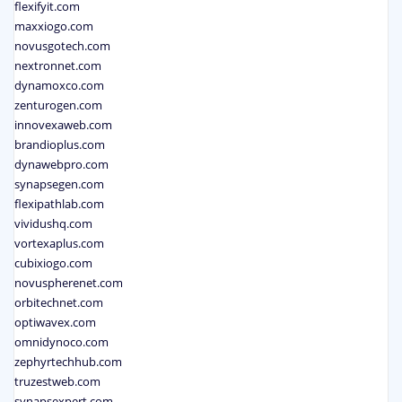
flexifyit.com
maxxiogo.com
novusgotech.com
nextronnet.com
dynamoxco.com
zenturogen.com
innovexaweb.com
brandioplus.com
dynawebpro.com
synapsegen.com
flexipathlab.com
vividushq.com
vortexaplus.com
cubixiogo.com
novuspherenet.com
orbitechnet.com
optiwavex.com
omnidynoco.com
zephyrtechhub.com
truzestweb.com
synapsexpert.com