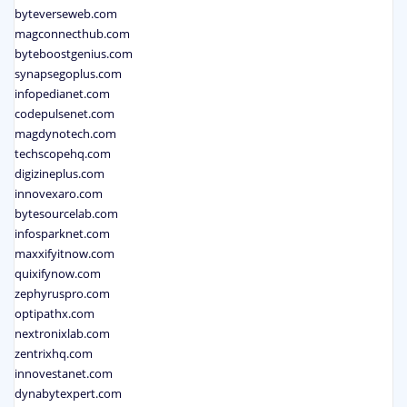
byteverseweb.com
magconnecthub.com
byteboostgenius.com
synapsegoplus.com
infopedianet.com
codepulsenet.com
magdynotech.com
techscopehq.com
digizineplus.com
innovexaro.com
bytesourcelab.com
infosparknet.com
maxxifyitnow.com
quixifynow.com
zephyruspro.com
optipathx.com
nextronixlab.com
zentrixhq.com
innovestanet.com
dynabytexpert.com