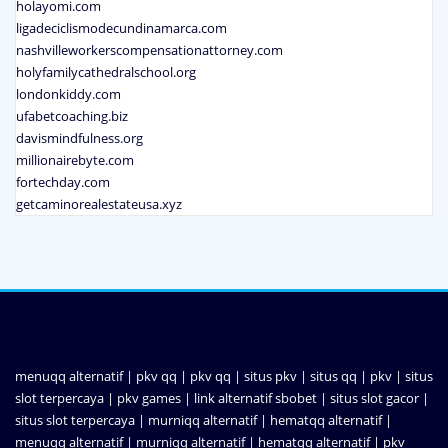
holayomi.com
ligadeciclismodecundinamarca.com
nashvilleworkerscompensationattorney.com
holyfamilycathedralschool.org
londonkiddy.com
ufabetcoaching.biz
davismindfulness.org
millionairebyte.com
fortechday.com
getcaminorealestateusa.xyz
menuqq alternatif
|
pkv qq
|
pkv qq
|
situs pkv
|
situs qq
|
pkv
|
situs
slot terpercaya
|
pkv games
|
link alternatif sbobet
|
situs slot gacor
|
situs slot terpercaya
|
murniqq alternatif
|
hematqq alternatif
|
menuqq alternatif
|
murniqq alternatif
|
hematqq alternatif
|
pkv