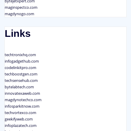
bytejetxpert.com
maginspectco.com
magdynogo.com
Links
techtronixhq.com
infogadgethub.com
codelinkitpro.com
techboostgen.com
techsensehub.com
bytelabtech.com
innovatexaweb.com
magdynotechco.com
infosparkitnow.com
techvortexco.com
geekifyweb.com
infoplazatech.com