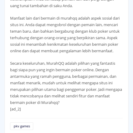
uang tunai tambahan di saku Anda.
Manfaat lain dari bermain di murahqq adalah aspek sosial dari
situs ini. Anda dapat mengobrol dengan pemain lain, mencari
teman baru, dan bahkan bergabung dengan klub poker untuk
terhubung dengan orang-orang yang berpikiran sama. Aspek
sosial ini menambah kenikmatan keseluruhan bermain poker
online dan dapat membuat pengalaman lebih bermanfaat.
Secara keseluruhan, MurahQQ adalah pilihan yang fantastis
bagi siapa pun yang ingin bermain poker online. Dengan
antarmuka yang ramah pengguna, berbagai permainan, dan
manfaat menarik, mudah untuk melihat mengapa situs ini
merupakan pilihan utama bagi penggemar poker. Jadi mengapa
tidak mencobanya dan melihat sendiri fitur dan manfaat
bermain poker di Murahqq?
[ad_2]
pkv games