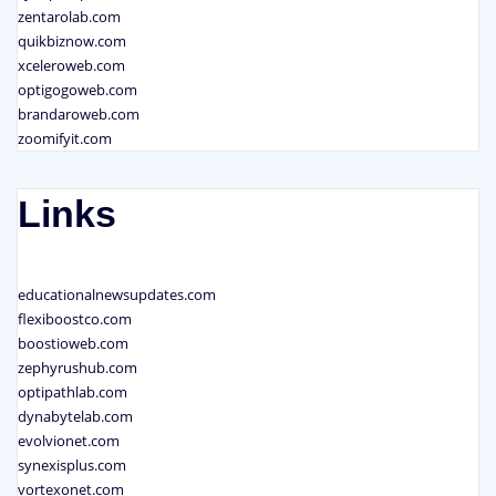
zentarolab.com
quikbiznow.com
xceleroweb.com
optigogoweb.com
brandaroweb.com
zoomifyit.com
Links
educationalnewsupdates.com
flexiboostco.com
boostioweb.com
zephyrushub.com
optipathlab.com
dynabytelab.com
evolvionet.com
synexisplus.com
vortexonet.com