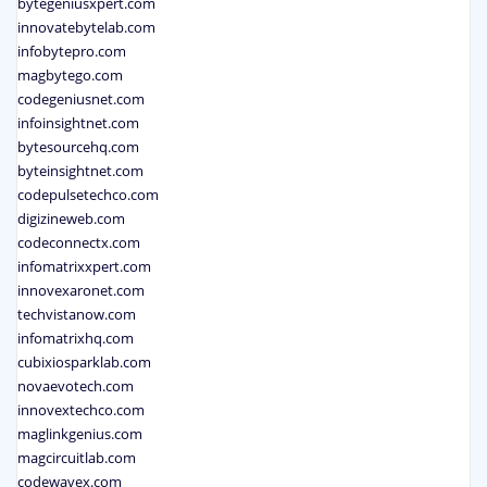
bytegeniusxpert.com
innovatebytelab.com
infobytepro.com
magbytego.com
codegeniusnet.com
infoinsightnet.com
bytesourcehq.com
byteinsightnet.com
codepulsetechco.com
digizineweb.com
codeconnectx.com
infomatrixxpert.com
innovexaronet.com
techvistanow.com
infomatrixhq.com
cubixiosparklab.com
novaevotech.com
innovextechco.com
maglinkgenius.com
magcircuitlab.com
codewavex.com