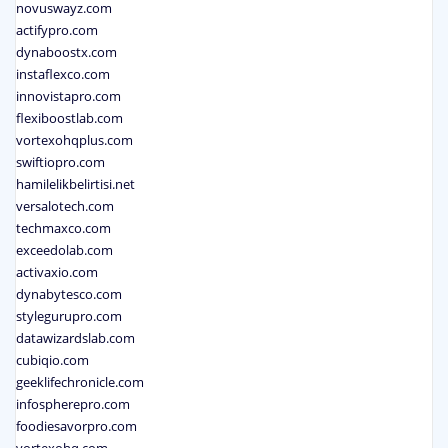
novuswayz.com
actifypro.com
dynaboostx.com
instaflexco.com
innovistapro.com
flexiboostlab.com
vortexohqplus.com
swiftiopro.com
hamilelikbelirtisi.net
versalotech.com
techmaxco.com
exceedolab.com
activaxio.com
dynabytesco.com
stylegurupro.com
datawizardslab.com
cubiqio.com
geeklifechronicle.com
infospherepro.com
foodiesavorpro.com