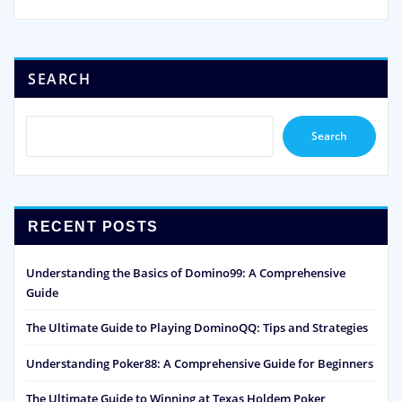
SEARCH
Search
RECENT POSTS
Understanding the Basics of Domino99: A Comprehensive
Guide
The Ultimate Guide to Playing DominoQQ: Tips and Strategies
Understanding Poker88: A Comprehensive Guide for Beginners
The Ultimate Guide to Winning at Texas Holdem Poker