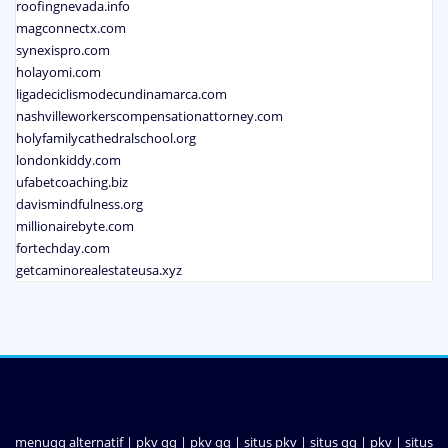
roofingnevada.info
magconnectx.com
synexispro.com
holayomi.com
ligadeciclismodecundinamarca.com
nashvilleworkerscompensationattorney.com
holyfamilycathedralschool.org
londonkiddy.com
ufabetcoaching.biz
davismindfulness.org
millionairebyte.com
fortechday.com
getcaminorealestateusa.xyz
menuqq alternatif
|
pkv qq
|
pkv qq
|
situs pkv
|
situs qq
|
pkv
|
situs