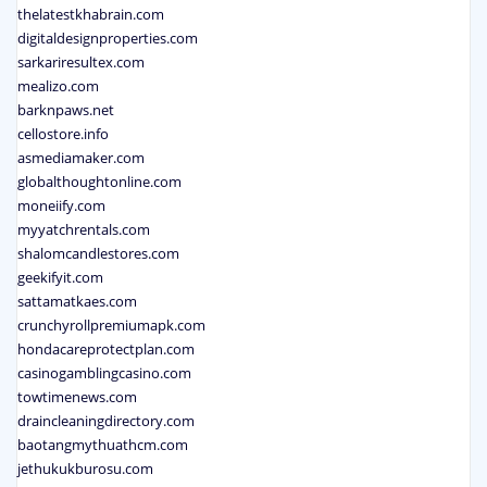
thelatestkhabrain.com
digitaldesignproperties.com
sarkariresultex.com
mealizo.com
barknpaws.net
cellostore.info
asmediamaker.com
globalthoughtonline.com
moneiify.com
myyatchrentals.com
shalomcandlestores.com
geekifyit.com
sattamatkaes.com
crunchyrollpremiumapk.com
hondacareprotectplan.com
casinogamblingcasino.com
towtimenews.com
draincleaningdirectory.com
baotangmythuathcm.com
jethukukburosu.com