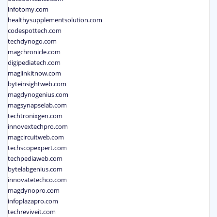
infotomy.com
healthysupplementsolution.com
codespottech.com
techdynogo.com
magchronicle.com
digipediatech.com
maglinkitnow.com
byteinsightweb.com
magdynogenius.com
magsynapselab.com
techtronixgen.com
innovextechpro.com
magcircuitweb.com
techscopexpert.com
techpediaweb.com
bytelabgenius.com
innovatetechco.com
magdynopro.com
infoplazapro.com
techreviveit.com