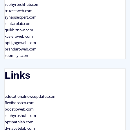
zephyrtechhub.com
truzestweb.com
synapsexpert.com
zentarolab.com
quikbiznow.com
xceleroweb.com
optigogoweb.com
brandaroweb.com
zoomifyit.com
Links
educationalnewsupdates.com
flexiboostco.com
boostioweb.com
zephyrushub.com
optipathlab.com
dynabytelab.com