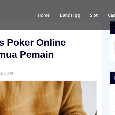
Home
Bandarqq
Slot
Cas
s Poker Online
emua Pemain
9, 2024