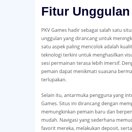
Fitur Unggula
PKV Games hadir sebagai salah satu situ
unggulan yang dirancang untuk meningk
satu aspek paling mencolok adalah kual
teknologi terkini untuk menghasilkan vis
sesi permainan terasa lebih imersif. Den
pemain dapat menikmati suasana berma
terlupakan.
Selain itu, antarmuka pengguna yang int
Games. Situs ini dirancang dengan me
memungkinkan pemain baru dan berpenga
mudah. Navigasi yang sederhana mem
favorit mereka, melakukan deposit, ser