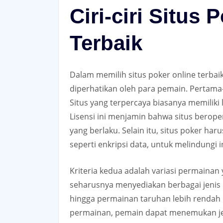
Ciri-ciri Situs 
Terbaik
Dalam memilih situs poker online terbaik
diperhatikan oleh para pemain. Pertama-
Situs yang terpercaya biasanya memiliki l
Lisensi ini menjamin bahwa situs berope
yang berlaku. Selain itu, situs poker ha
seperti enkripsi data, untuk melindungi
Kriteria kedua adalah variasi permainan 
seharusnya menyediakan berbagai jenis 
hingga permainan taruhan lebih rendah 
permainan, pemain dapat menemukan jen