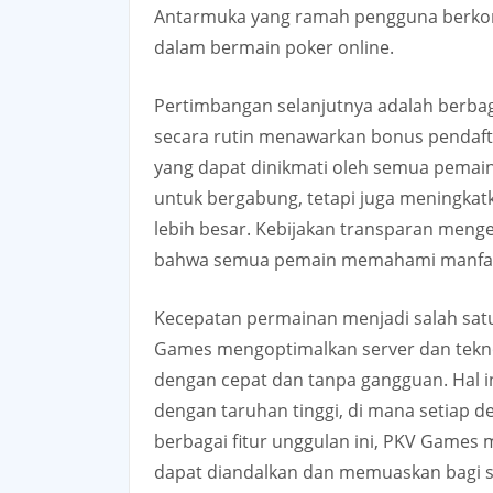
Antarmuka yang ramah pengguna berkon
dalam bermain poker online.
Pertimbangan selanjutnya adalah berb
secara rutin menawarkan bonus pendaft
yang dapat dinikmati oleh semua pemain
untuk bergabung, tetapi juga meningka
lebih besar. Kebijakan transparan meng
bahwa semua pemain memahami manfaa
Kecepatan permainan menjadi salah sat
Games mengoptimalkan server dan tekn
dengan cepat dan tanpa gangguan. Hal i
dengan taruhan tinggi, di mana setiap d
berbagai fitur unggulan ini, PKV Games 
dapat diandalkan dan memuaskan bagi s