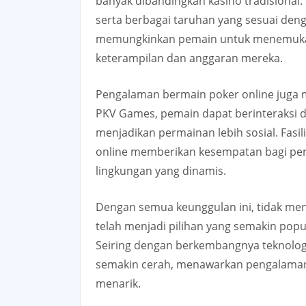
banyak dibandingkan kasino tradisional.
serta berbagai taruhan yang sesuai denga
memungkinkan pemain untuk menemukan 
keterampilan dan anggaran mereka.
Pengalaman bermain poker online juga me
PKV Games, pemain dapat berinteraksi d
menjadikan permainan lebih sosial. Fasil
online memberikan kesempatan bagi pem
lingkungan yang dinamis.
Dengan semua keunggulan ini, tidak men
telah menjadi pilihan yang semakin pop
Seiring dengan berkembangnya teknolog
semakin cerah, menawarkan pengalaman
menarik.