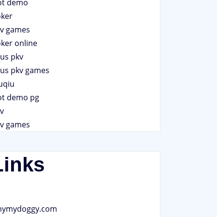
ot demo
ker
v games
ker online
tus pkv
tus pkv games
uqiu
ot demo pg
v
v games
Links
hymydoggy.com