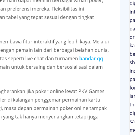
 Pemain dapat memilih berbagai varian poker,
di
n preferensi mereka. Fleksibilitas ini
in
tabel yang tepat sesuai dengan tingkat
pa
da
d
mbawa fitur interaktif yang lebih kaya. Melalui
ka
engan pemain lain dari berbagai belahan dunia,
be
itas seperti live chat dan turnamen
bandar qq
sh
ain untuk bersaing dan bersosialisasi dalam
in
pa
fo
gherankan jika poker online lewat PKV Games
i
uler di kalangan penggemar permainan kartu.
th
i, masa depan permainan poker online tampak
di
 yang tak hanya menyenangkan tetapi juga
sa
me