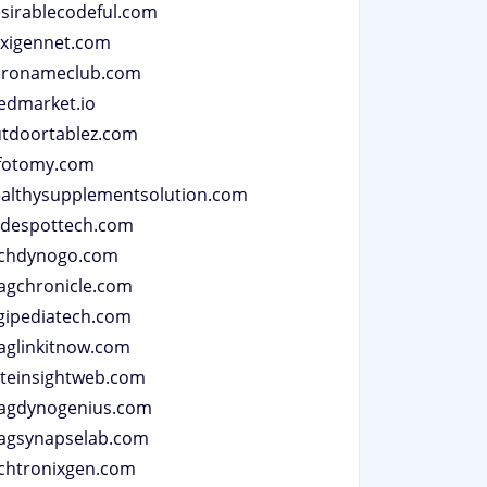
sirablecodeful.com
exigennet.com
eronameclub.com
dmarket.io
tdoortablez.com
fotomy.com
althysupplementsolution.com
despottech.com
echdynogo.com
gchronicle.com
gipediatech.com
glinkitnow.com
teinsightweb.com
agdynogenius.com
agsynapselab.com
chtronixgen.com