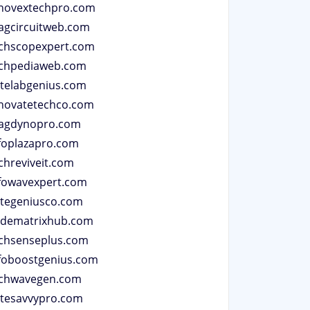
novextechpro.com
gcircuitweb.com
chscopexpert.com
chpediaweb.com
telabgenius.com
novatetechco.com
agdynopro.com
foplazapro.com
chreviveit.com
fowavexpert.com
tegeniusco.com
dematrixhub.com
chsenseplus.com
foboostgenius.com
echwavegen.com
tesavvypro.com