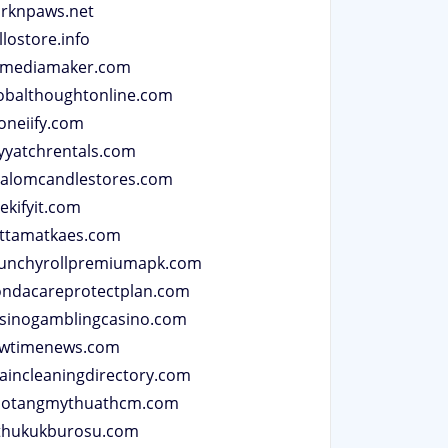
rknpaws.net
llostore.info
smediamaker.com
obalthoughtonline.com
neiify.com
yatchrentals.com
alomcandlestores.com
ekifyit.com
ttamatkaes.com
unchyrollpremiumapk.com
ndacareprotectplan.com
sinogamblingcasino.com
owtimenews.com
aincleaningdirectory.com
aotangmythuathcm.com
thukukburosu.com