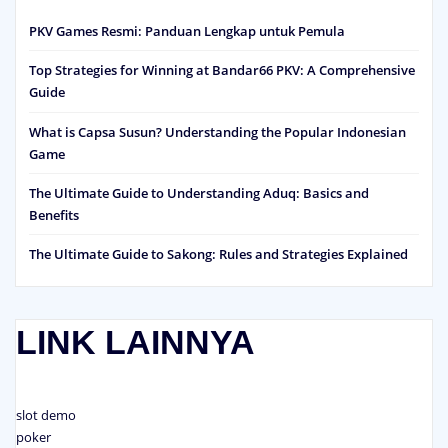
PKV Games Resmi: Panduan Lengkap untuk Pemula
Top Strategies for Winning at Bandar66 PKV: A Comprehensive
Guide
What is Capsa Susun? Understanding the Popular Indonesian
Game
The Ultimate Guide to Understanding Aduq: Basics and
Benefits
The Ultimate Guide to Sakong: Rules and Strategies Explained
LINK LAINNYA
slot demo
poker