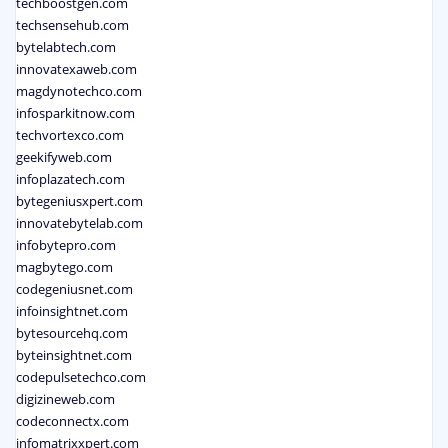
techboostgen.com
techsensehub.com
bytelabtech.com
innovatexaweb.com
magdynotechco.com
infosparkitnow.com
techvortexco.com
geekifyweb.com
infoplazatech.com
bytegeniusxpert.com
innovatebytelab.com
infobytepro.com
magbytego.com
codegeniusnet.com
infoinsightnet.com
bytesourcehq.com
byteinsightnet.com
codepulsetechco.com
digizineweb.com
codeconnectx.com
infomatrixxpert.com