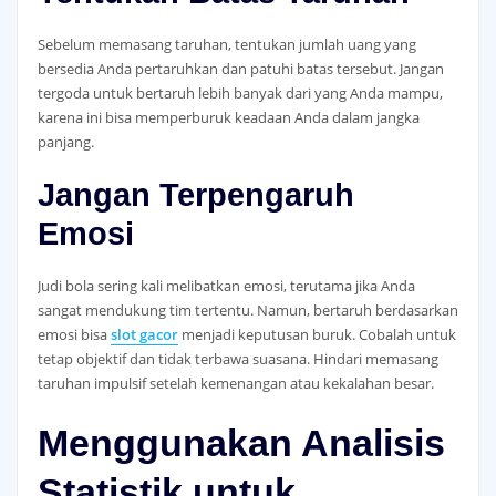
Sebelum memasang taruhan, tentukan jumlah uang yang
bersedia Anda pertaruhkan dan patuhi batas tersebut. Jangan
tergoda untuk bertaruh lebih banyak dari yang Anda mampu,
karena ini bisa memperburuk keadaan Anda dalam jangka
panjang.
Jangan Terpengaruh
Emosi
Judi bola sering kali melibatkan emosi, terutama jika Anda
sangat mendukung tim tertentu. Namun, bertaruh berdasarkan
emosi bisa
slot gacor
menjadi keputusan buruk. Cobalah untuk
tetap objektif dan tidak terbawa suasana. Hindari memasang
taruhan impulsif setelah kemenangan atau kekalahan besar.
Menggunakan Analisis
Statistik untuk