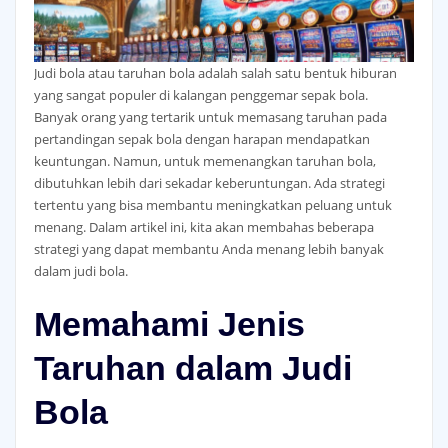
Judi bola atau taruhan bola adalah salah satu bentuk hiburan
yang sangat populer di kalangan penggemar sepak bola.
Banyak orang yang tertarik untuk memasang taruhan pada
pertandingan sepak bola dengan harapan mendapatkan
keuntungan. Namun, untuk memenangkan taruhan bola,
dibutuhkan lebih dari sekadar keberuntungan. Ada strategi
tertentu yang bisa membantu meningkatkan peluang untuk
menang. Dalam artikel ini, kita akan membahas beberapa
strategi yang dapat membantu Anda menang lebih banyak
dalam judi bola.
Memahami Jenis
Taruhan dalam Judi
Bola