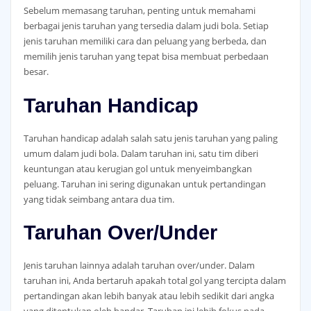
Sebelum memasang taruhan, penting untuk memahami
berbagai jenis taruhan yang tersedia dalam judi bola. Setiap
jenis taruhan memiliki cara dan peluang yang berbeda, dan
memilih jenis taruhan yang tepat bisa membuat perbedaan
besar.
Taruhan Handicap
Taruhan handicap adalah salah satu jenis taruhan yang paling
umum dalam judi bola. Dalam taruhan ini, satu tim diberi
keuntungan atau kerugian gol untuk menyeimbangkan
peluang. Taruhan ini sering digunakan untuk pertandingan
yang tidak seimbang antara dua tim.
Taruhan Over/Under
Jenis taruhan lainnya adalah taruhan over/under. Dalam
taruhan ini, Anda bertaruh apakah total gol yang tercipta dalam
pertandingan akan lebih banyak atau lebih sedikit dari angka