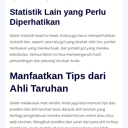
Statistik Lain yang Perlu
Diperhatikan
Selain statistik head-to-head, Anda juga harus memperhatikan
statistik lain, seperti rata-rata gol yang dicetak oleh tim, jumlah
tembakan yang mereka buat, dan jumlah gol yang mereka
kebobolan. Semua faktor ini bisa mempengaruhi hasil
pertandingan dan peluang taruhan Anda.
Manfaatkan Tips dari
Ahli Taruhan
Selain melakukan riset sendiri, Anda juga bisa mencari tips dan
prediksi dari ahli taruhan bola. Banyak ahli taruhan yang
berbagi pengetahuan mereka melalui forum online atau situs
web taruhan. Mengikuti prediksi dan saran dari para ahli ini bisa