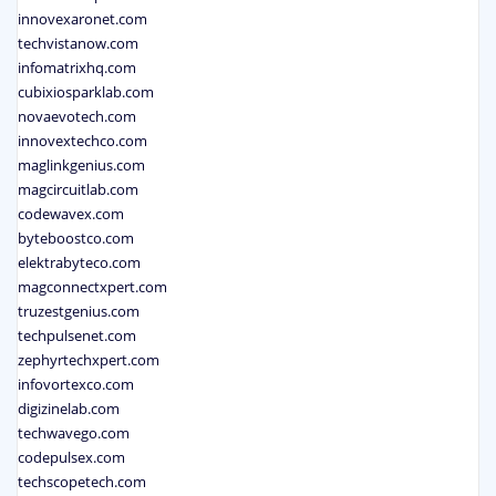
innovexaronet.com
techvistanow.com
infomatrixhq.com
cubixiosparklab.com
novaevotech.com
innovextechco.com
maglinkgenius.com
magcircuitlab.com
codewavex.com
byteboostco.com
elektrabyteco.com
magconnectxpert.com
truzestgenius.com
techpulsenet.com
zephyrtechxpert.com
infovortexco.com
digizinelab.com
techwavego.com
codepulsex.com
techscopetech.com