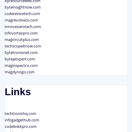
bytesourceweb.com
byteinsightnow.com
coderevivetech.com
magrevolveco.com
innovexarotech.com
infovortexpro.com
magcircuitplus.com
techscopeitnow.com
bytetronixnet.com
bytejetxpert.com
maginspectco.com
magdynogo.com
Links
techtronixhq.com
infogadgethub.com
codelinkitpro.com