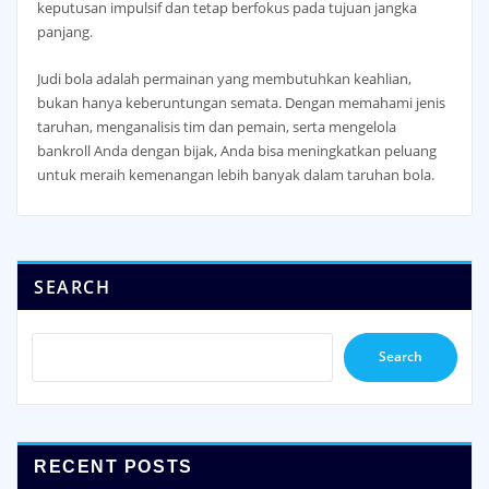
keputusan impulsif dan tetap berfokus pada tujuan jangka
panjang.
Judi bola adalah permainan yang membutuhkan keahlian,
bukan hanya keberuntungan semata. Dengan memahami jenis
taruhan, menganalisis tim dan pemain, serta mengelola
bankroll Anda dengan bijak, Anda bisa meningkatkan peluang
untuk meraih kemenangan lebih banyak dalam taruhan bola.
SEARCH
Search
RECENT POSTS