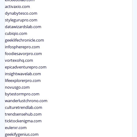
activaxio.com
dynabytesco.com
stylegurupro.com
datawizardslab.com
cubiqio.com
geeklifechronicle.com
infospherepro.com
foodiesavorpro.com
vortexohq.com
epicadventurepro.com
insightwavelab.com
lifeexplorerpro.com
novusgo.com
bytestormpro.com
wanderlustchrono.com
culturetrendlab.com
trendsensehub.com
ticktockenigma.com
eulerxr.com
geekifygenius.com