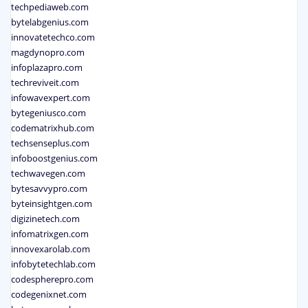
techpediaweb.com
bytelabgenius.com
innovatetechco.com
magdynopro.com
infoplazapro.com
techreviveit.com
infowavexpert.com
bytegeniusco.com
codematrixhub.com
techsenseplus.com
infoboostgenius.com
techwavegen.com
bytesavvypro.com
byteinsightgen.com
digizinetech.com
infomatrixgen.com
innovexarolab.com
infobytetechlab.com
codespherepro.com
codegenixnet.com