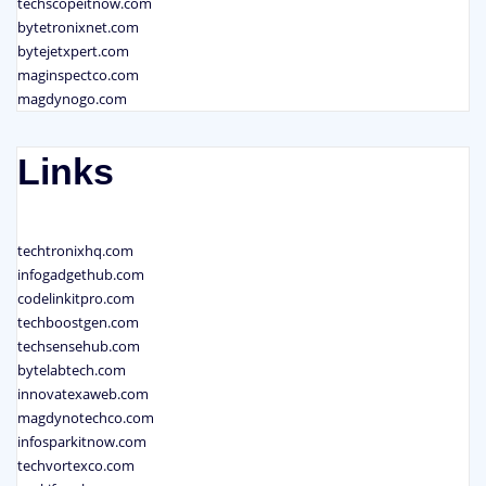
techscopeitnow.com
bytetronixnet.com
bytejetxpert.com
maginspectco.com
magdynogo.com
Links
techtronixhq.com
infogadgethub.com
codelinkitpro.com
techboostgen.com
techsensehub.com
bytelabtech.com
innovatexaweb.com
magdynotechco.com
infosparkitnow.com
techvortexco.com