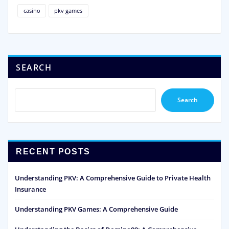
casino
pkv games
SEARCH
Search
RECENT POSTS
Understanding PKV: A Comprehensive Guide to Private Health
Insurance
Understanding PKV Games: A Comprehensive Guide