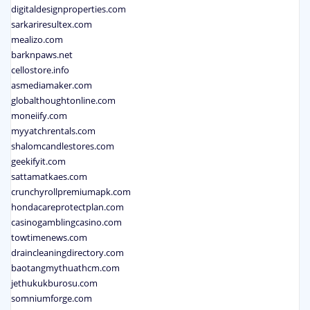
digitaldesignproperties.com
sarkariresultex.com
mealizo.com
barknpaws.net
cellostore.info
asmediamaker.com
globalthoughtonline.com
moneiify.com
myyatchrentals.com
shalomcandlestores.com
geekifyit.com
sattamatkaes.com
crunchyrollpremiumapk.com
hondacareprotectplan.com
casinogamblingcasino.com
towtimenews.com
draincleaningdirectory.com
baotangmythuathcm.com
jethukukburosu.com
somniumforge.com