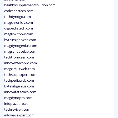
healthysupplementsolution.com
codespottech.com
techdynogo.com
magchronicle.com
digipediatech.com
maglinkitnow.com
byteinsightweb.com
magdynogenius.com
magsynapselab.com
techtronixgen.com
innovextechpro.com
magcircuitweb.com
techscopexpert.com
techpediaweb.com
bytelabgenius.com
innovatetechco.com
magdynopro.com
infoplazapro.com
techreviveit.com
infowavexpert.com