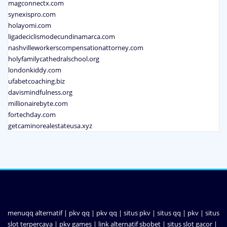
magconnectx.com
synexispro.com
holayomi.com
ligadeciclismodecundinamarca.com
nashvilleworkerscompensationattorney.com
holyfamilycathedralschool.org
londonkiddy.com
ufabetcoaching.biz
davismindfulness.org
millionairebyte.com
fortechday.com
getcaminorealestateusa.xyz
menuqq alternatif
|
pkv qq
|
pkv qq
|
situs pkv
|
situs qq
|
pkv
|
situs
slot terpercaya
|
pkv games
|
link alternatif sbobet
|
situs slot gacor
|