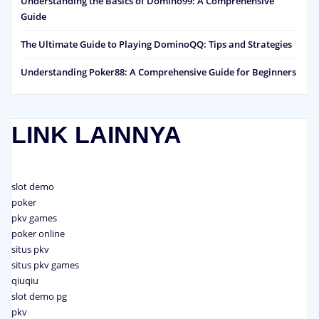
Understanding the Basics of Domino99: A Comprehensive
Guide
The Ultimate Guide to Playing DominoQQ: Tips and Strategies
Understanding Poker88: A Comprehensive Guide for Beginners
LINK LAINNYA
slot demo
poker
pkv games
poker online
situs pkv
situs pkv games
qiuqiu
slot demo pg
pkv