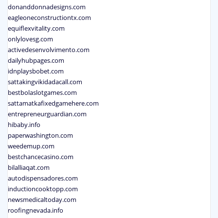
donanddonnadesigns.com
eagleoneconstructiontx.com
equiflexvitality.com
onlylovesg.com
activedesenvolvimento.com
dailyhubpages.com
idnplaysbobet.com
sattakingvikidadacall.com
bestbolaslotgames.com
sattamatkafixedgamehere.com
entrepreneurguardian.com
hibaby.info
paperwashington.com
weedemup.com
bestchancecasino.com
bilalliaqat.com
autodispensadores.com
inductioncooktopp.com
newsmedicaltoday.com
roofingnevada.info