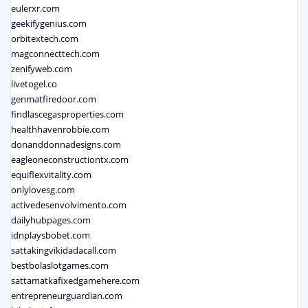
eulerxr.com
geekifygenius.com
orbitextech.com
magconnecttech.com
zenifyweb.com
livetogel.co
genmatfiredoor.com
findlascegasproperties.com
healthhavenrobbie.com
donanddonnadesigns.com
eagleoneconstructiontx.com
equiflexvitality.com
onlylovesg.com
activedesenvolvimento.com
dailyhubpages.com
idnplaysbobet.com
sattakingvikidadacall.com
bestbolaslotgames.com
sattamatkafixedgamehere.com
entrepreneurguardian.com