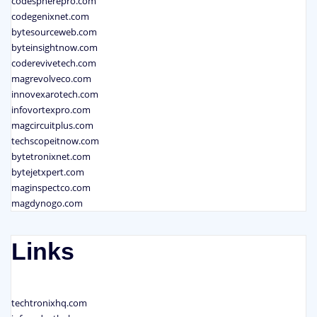
codespherepro.com
codegenixnet.com
bytesourceweb.com
byteinsightnow.com
coderevivetech.com
magrevolveco.com
innovexarotech.com
infovortexpro.com
magcircuitplus.com
techscopeitnow.com
bytetronixnet.com
bytejetxpert.com
maginspectco.com
magdynogo.com
Links
techtronixhq.com