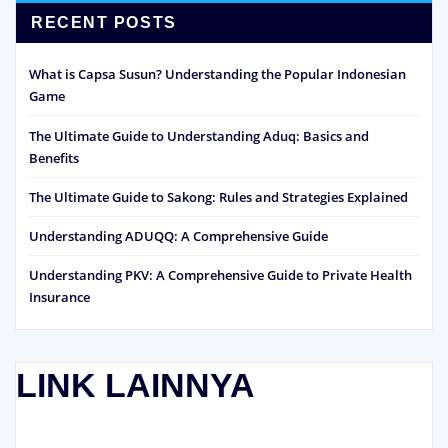
RECENT POSTS
What is Capsa Susun? Understanding the Popular Indonesian
Game
The Ultimate Guide to Understanding Aduq: Basics and
Benefits
The Ultimate Guide to Sakong: Rules and Strategies Explained
Understanding ADUQQ: A Comprehensive Guide
Understanding PKV: A Comprehensive Guide to Private Health
Insurance
LINK LAINNYA