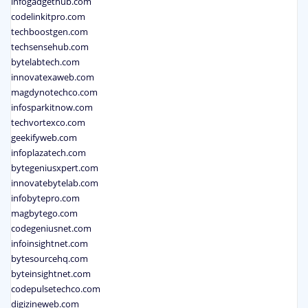
infogadgethub.com
codelinkitpro.com
techboostgen.com
techsensehub.com
bytelabtech.com
innovatexaweb.com
magdynotechco.com
infosparkitnow.com
techvortexco.com
geekifyweb.com
infoplazatech.com
bytegeniusxpert.com
innovatebytelab.com
infobytepro.com
magbytego.com
codegeniusnet.com
infoinsightnet.com
bytesourcehq.com
byteinsightnet.com
codepulsetechco.com
digizineweb.com