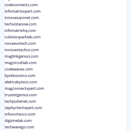
codeconnectx.com
infomatrixxpert.com
innovexaronet.com
techvistanow.com
infomatrixhq.com
cubixiosparklab.com
novaevotech.com
innovextechco.com
maglinkgenius.com
magcircuitlab.com
codewavex.com
byteboostco.com
elektrabyteco.com
magconnectxpert.com
truzestgenius.com
techpulsenet.com
zephyrtechxpert.com
infovortexco.com
digizinelab.com
techwavego.com