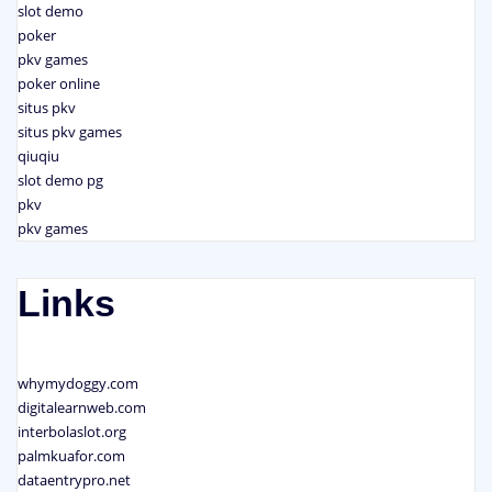
slot demo
poker
pkv games
poker online
situs pkv
situs pkv games
qiuqiu
slot demo pg
pkv
pkv games
Links
whymydoggy.com
digitalearnweb.com
interbolaslot.org
palmkuafor.com
dataentrypro.net