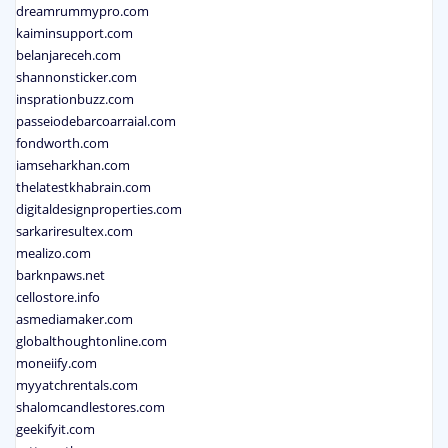
dreamrummypro.com
kaiminsupport.com
belanjareceh.com
shannonsticker.com
insprationbuzz.com
passeiodebarcoarraial.com
fondworth.com
iamseharkhan.com
thelatestkhabrain.com
digitaldesignproperties.com
sarkariresultex.com
mealizo.com
barknpaws.net
cellostore.info
asmediamaker.com
globalthoughtonline.com
moneiify.com
myyatchrentals.com
shalomcandlestores.com
geekifyit.com