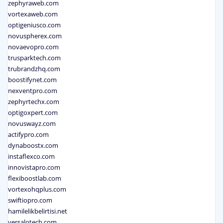
zephyraweb.com
vortexaweb.com
optigeniusco.com
novuspherex.com
novaevopro.com
trusparktech.com
trubrandzhq.com
boostifynet.com
nexventpro.com
zephyrtechx.com
optigoxpert.com
novuswayz.com
actifypro.com
dynaboostx.com
instaflexco.com
innovistapro.com
flexiboostlab.com
vortexohqplus.com
swiftiopro.com
hamilelikbelirtisi.net
versalotech.com